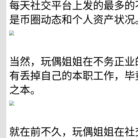
每天社交平台上发的最多的
是币圈动态和个人资产状况
当然，玩偶姐姐在不务正业
有丢掉自己的本职工作，毕
之本。
就在前不久，玩偶姐姐在社