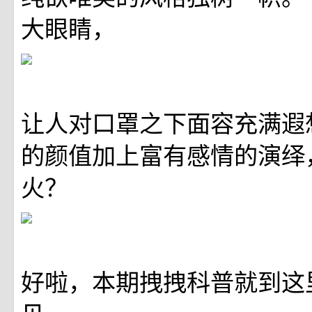
大眼睛，
让人对口罩之下面容充满遐
的颜值加上富有感情的演绎
火？
好啦，本期拽拽科普就到这