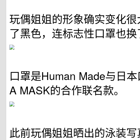
玩偶姐姐的形象确实变化很
了黑色，连标志性口罩也换
口罩是Human Made与日本
A MASK的合作联名款。
此前玩偶姐姐晒出的泳装写