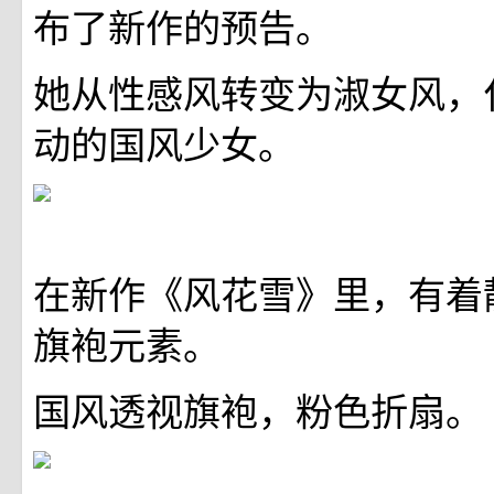
布了新作的预告。
她从性感风转变为淑女风，
动的国风少女。
在新作《风花雪》里，有着
旗袍元素。
国风透视旗袍，粉色折扇。