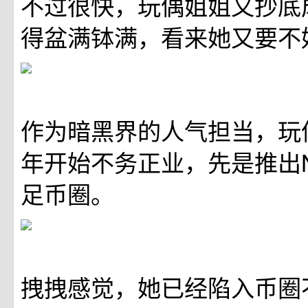
不过很快，玩偶姐姐又抄底
得盆满钵满，看来她又要不
作为暗黑界的人气担当，玩
年开始不务正业，先是推出
足币圈。
拽拽感觉，她已经陷入币圈