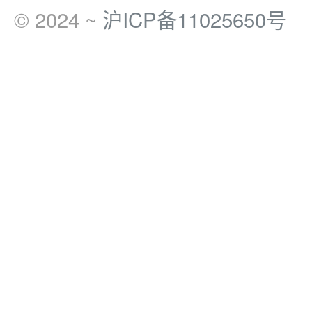
© 2024 ~
沪ICP备11025650号