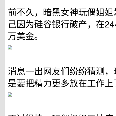
前不久，暗黑女神玩偶姐姐
己因为硅谷银行破产，在24
万美金。
消息一出网友们纷纷猜测，
是要把精力更多放在工作上