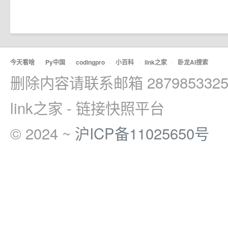
今天看啥
·
Py中国
·
codingpro
·
小百科
·
link之家
·
卧龙AI搜索
删除内容请联系邮箱 2879853325
link之家 - 链接快照平台
© 2024 ~
沪ICP备11025650号