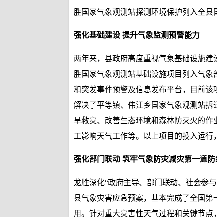
胜国家气象观测站探测环境保护列入全县
强化基础建设 提升气象监测预警能力
两年来，县政府高度重视气象基础设施建
胜国家气象观测站基础设施项目列入气象部
和突发事件预警及信息发布平台，目前该
解决了平等镇、伟江乡国家气象观测站拆
旱救灾、改善生态环境和森林防灭火的作
工影响天气工作等。以上项目的投入运行
强化部门联动 筑牢气象防灾减灾第一道防
龙胜深化“政府主导、部门联动、社会参
县气象灾害应急预案，基本完成了全国第
用。针对重大灾害性天气过程和关键节点