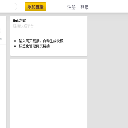
添加链接
注册
登录
link之家
链接快照平台
ml
输入网页链接，自动生成快照
标签化管理网页链接