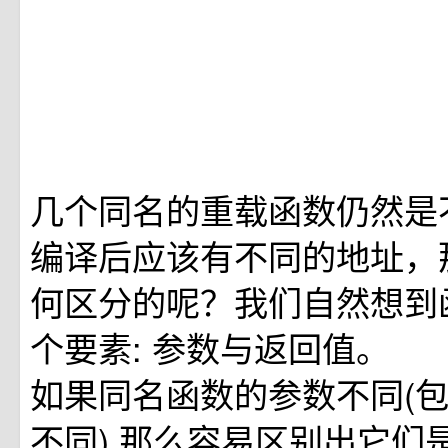
几个同名的重载函数仍然是
编译后应该有不同的地址，
何区分的呢？我们自然想到
个要素: 参数与返回值。
如果同名函数的参数不同(
不同),那么容易区别出它们