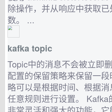
除操作，并从响应中获取已
数。 ...
kafka topic
Topic中的消息不会被立即
配置的保留策略来保留一段
略可以是根据时间、根据消
任意规则进行设置。 Kafka的
非常灵活和强大的功能，它