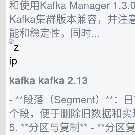
和使用Kafka Manager 1.
Kafka集群版本兼容，并
能和稳定性。同时...
kafka kafka 2.13
- **段落（Segment）*
个段，便于删除旧数据和实
5. **分区与复制** - **分