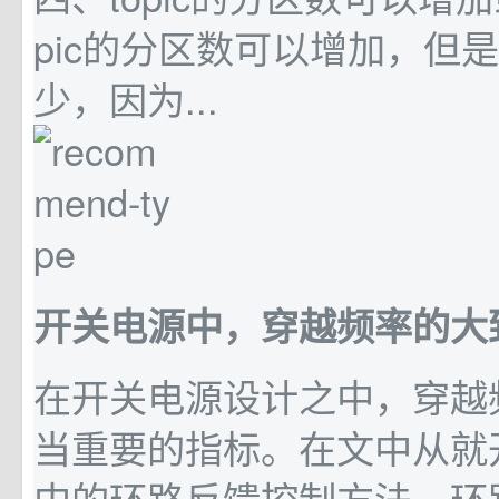
pic的分区数可以增加，但
少，因为...
开关电源中，穿越频率的大
在开关电源设计之中，穿越
当重要的指标。在文中从就
中的环路反馈控制方法、环