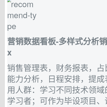
营销数据看板-多样式分析销售数.
x
销售管理表，财务报表，占
能力分析，日程安排，提成
用人群：学习不同技术领域
学习者；可作为毕设项目、