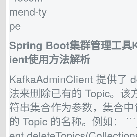
Spring Boot集群管理工具Ka
ient使用方法解析
KafkaAdminClient 提供了 de
法来删除已有的 Topic。
符串集合作为参数，集合中
的 Topic 的名称。例如： ```ja
ent.deleteTopics(Collection