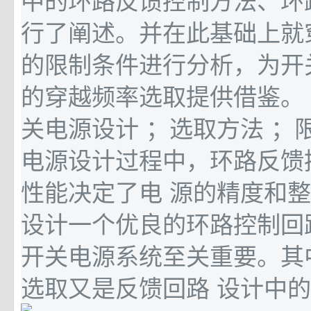
行了阐述。并在此基础上就
的限制条件进行分析，为开
的穿越频率选取提供借鉴。 
关电源设计 ；选取方法 ；
电源设计过程中，环路反馈
性能决定了电 源的精度和
设计一个优良的环路控制回
开关电源系统至关重要。其
选取又是反馈回路 设计中