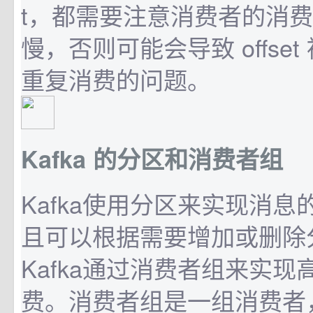
t，都需要注意消费者的消
慢，否则可能会导致 offse
重复消费的问题。
Kafka 的分区和消费者组
Kafka使用分区来实现消
且可以根据需要增加或删除
Kafka通过消费者组来实
费。消费者组是一组消费者