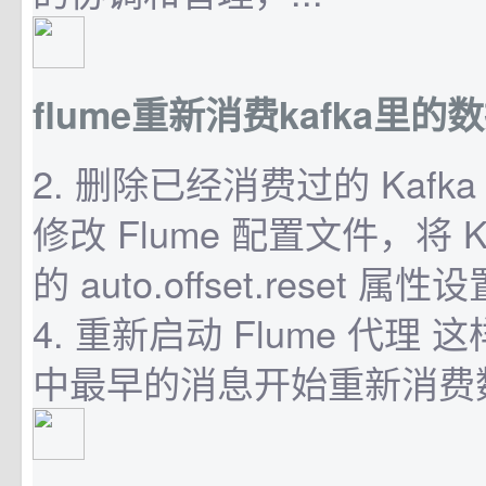
flume重新消费kafka里的
2. 删除已经消费过的 Kafka
修改 Flume 配置文件，将 Kaf
的 auto.offset.reset 属性设
4. 重新启动 Flume 代理 这
中最早的消息开始重新消费数