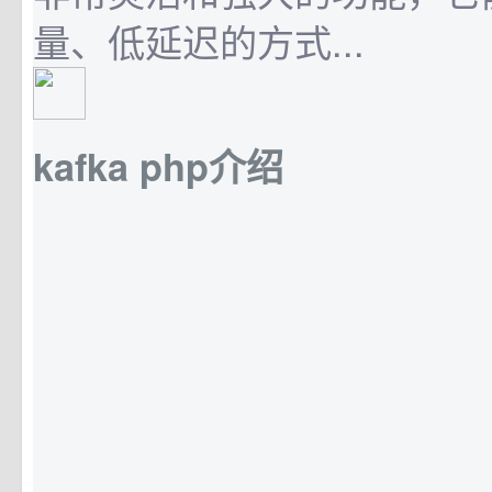
量、低延迟的方式...
kafka php介绍