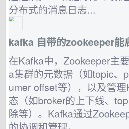
分布式的消息日志...
kafka 自带的zookeeper
在Kafka中，Zookeeper主
a集群的元数据（如topic、part
umer offset等），以及管
态（如broker的上下线、to
除等）。Kafka通过Zooke
的协调和管理，...