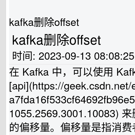
kafka删除offset
kafka删除offset
时间: 2023-09-13 08:08:2
在 Kafka 中，可以使用 Kafk
[api](https://geek.csdn.ne
a7fda16f533cf64692fb96e
1055.2569.3001.1008
的偏移量。偏移量是指消费