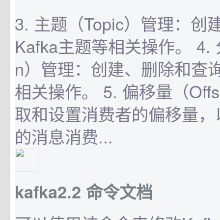
3. 主题（Topic）管理：
Kafka主题等相关操作。 4. 分
n）管理：创建、删除和查询K
相关操作。 5. 偏移量（Off
取和设置消费者的偏移量，
的消息消费...
kafka2.2 命令文档