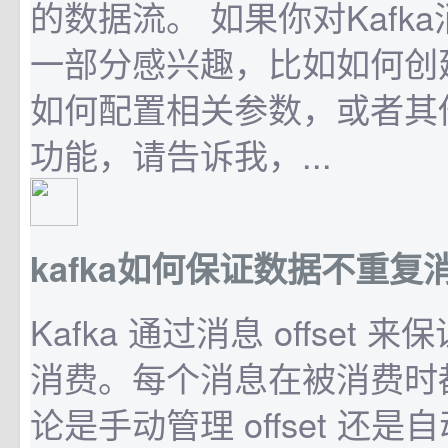
的数据流。 如果你对Kafk
一部分感兴趣，比如如何创
如何配置相关参数，或者其
功能，请告诉我，...
kafka如何保证数据不重复
Kafka 通过消息 offset
消费。每个消息在被消费时都
论是手动管理 offset 还是自动