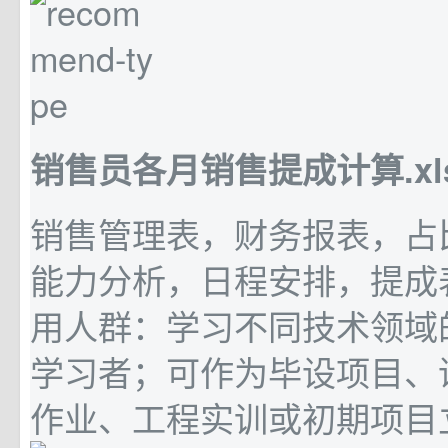
销售员各月销售提成计算.xlsx
销售管理表，财务报表，占
能力分析，日程安排，提成
用人群：学习不同技术领域
学习者；可作为毕设项目、
作业、工程实训或初期项目