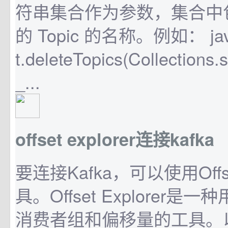
符串集合作为参数，集合中
的 Topic 的名称。例如： java
t.deleteTopics(Collections.
_...
offset explorer连接kafka
要连接Kafka，可以使用Offset
具。Offset Explorer是一
消费者组和偏移量的工具。以