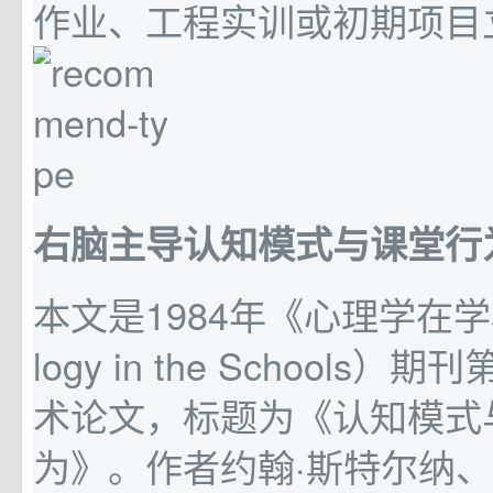
作业、工程实训或初期项目
右脑主导认知模式与课堂行
本文是1984年《心理学在学校
logy in the Schools
术论文，标题为《认知模式
为》。作者约翰·斯特尔纳、