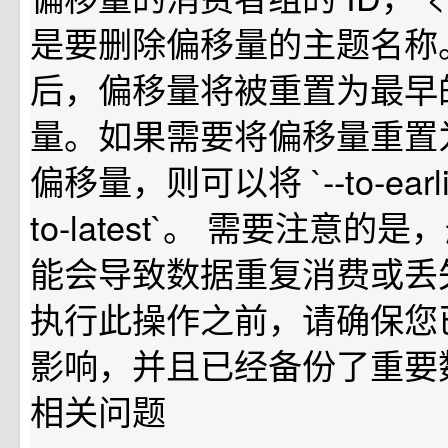
是要删除偏移量的主题名称
后，偏移量将被重置为最早
量。如果需要将偏移量重置
偏移量，则可以将 `--to-earlie
to-latest`。 需要注意
能会导致数据重复消费或丢
执行此操作之前，请确保您
影响，并且已经备份了重要
相关问题