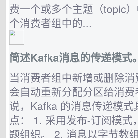
费一个或多个主题（topic
个消费者组中的...
简述Kafka消息的传递模式
当消费者组中新增或删除消费
会自动重新分配分区给消费
说，Kafka 的消息传递模
点： 1. 采用发布-订阅模
题组织。 2. 消息以字节数