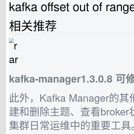
kafka offset out of rang
相关推荐
kafka-manager1.3.0.8 可
此外，Kafka Manager
建和删除主题、查看broke
集群日常运维中的重要工具