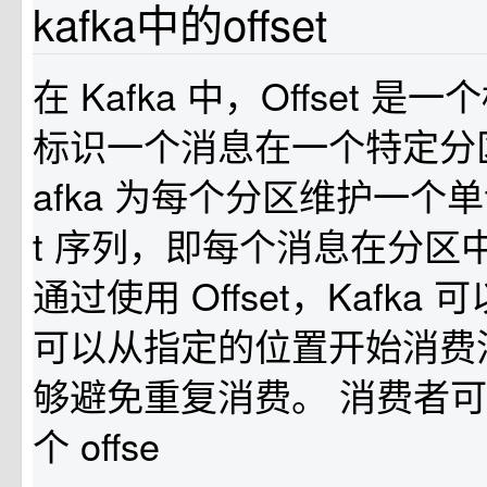
kafka中的offset
在 Kafka 中，Offset 
标识一个消息在一个特定分
afka 为每个分区维护一个单调
t 序列，即每个消息在分区
通过使用 Offset，Kafka
可以从指定的位置开始消费
够避免重复消费。 消费者
个 offse