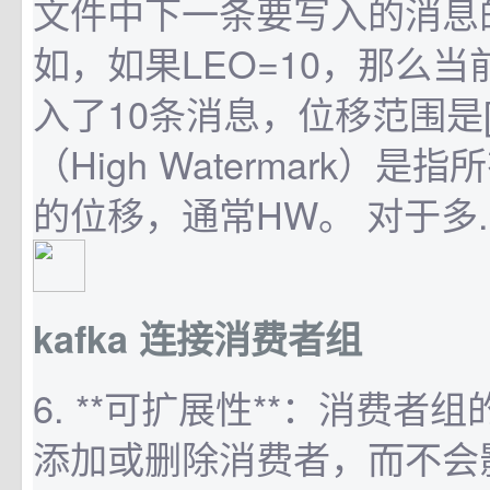
文件中下一条要写入的消息
如，如果LEO=10，那么
入了10条消息，位移范围是[0
（High Watermark）
的位移，通常HW。 对于多..
kafka 连接消费者组
6. **可扩展性**：消费者
添加或删除消费者，而不会