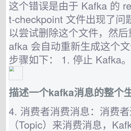
这个错误是由于 Kafka 的 repli
t-checkpoint 文件出现
以尝试删除这个文件，然后重启
afka 会自动重新生成这个
步骤如下： 1. 停止 Kafka。 2
描述一个kafka消息的整个
4. 消费者消费消息：消费
（Topic）来消费消息，Ka