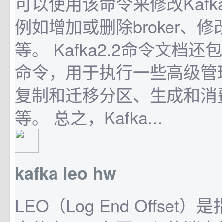
可以使用该命令来修改Kaf
例如增加或删除broker、
等。 Kafka2.2命令文档
命令，用于执行一些高级管
复制和迁移分区、生成和消
等。 总之，Kafka...
kafka leo hw
LEO（Log End Offset）