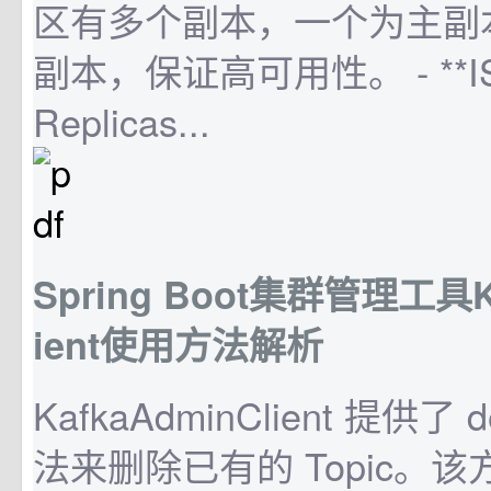
区有多个副本，一个为主副
副本，保证高可用性。 - **IS
Replicas...
Spring Boot集群管理工具Ka
ient使用方法解析
KafkaAdminClient 提供了 de
法来删除已有的 Topic。