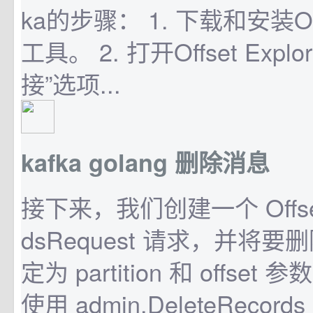
ka的步骤： 1. 下载和安装Offse
工具。 2. 打开Offset Expl
接”选项...
kafka golang 删除消息
接下来，我们创建一个 OffsetD
dsRequest 请求，并将
定为 partition 和 offse
使用 admin.DeleteReco