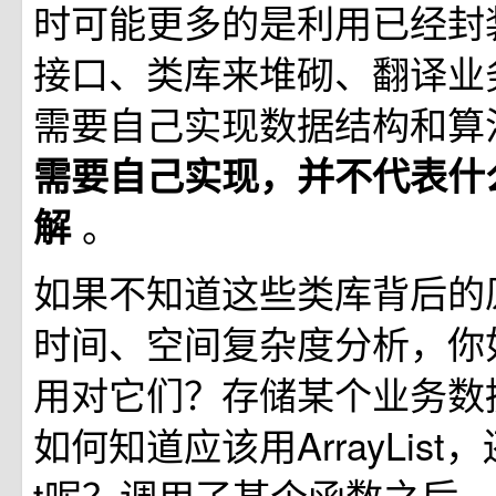
时可能更多的是利用已经封
接口、类库来堆砌、翻译业
需要自己实现数据结构和算
需要自己实现，并不代表什
。
解
如果不知道这些类库背后的
时间、空间复杂度分析，你
用对它们？存储某个业务数
如何知道应该用ArrayList，还是
t呢？调用了某个函数之后