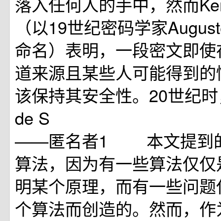
落入任何人的手中，然而Kerc
（以19世纪密码学家Auguste K
命名）表明，一段密文即使
道来源且某些人可能得到的
该保持其安全性。20世纪时，
de S
——匿名者1 本文提到
算法，因为有一些算法仅仅
明某个原理，而有一些问题
个算法而创造的。然而，作