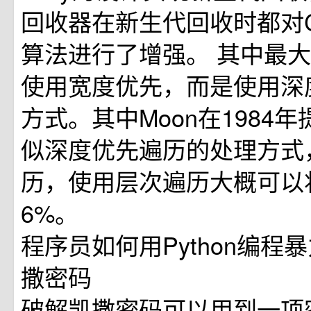
回收器在新生代回收时都对Ch
算法进行了增强。 其中最
使用宽度优先，而是使用深
方式。其中Moon在1984
似深度优先遍历的处理方式
历，使用层次遍历大概可以
6%。
程序员如何用Python编程
撒密码
破解凯撒密码可以用到一项