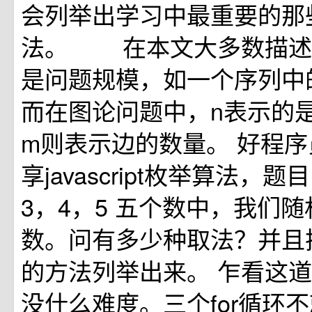
会列举出学习中最重要的那
法。 在本文大多数描述
是问题规模，如一个序列中
而在图论问题中，n表示的
m则表示边的数量。 好程序
享javascript枚举算法，题
3，4，5 五个数中，我们随
数。问有多少种取法？并且
的方法列举出来。 乍看这
没什么难度。三个for循环