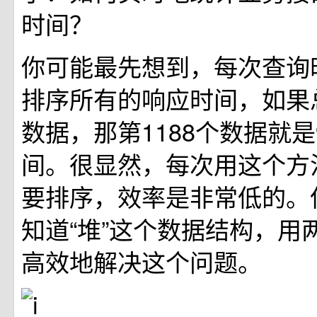
时间？
你可能最先想到，每次查询
排序所有的响应时间，如果总
数据，那第1188个数据就是
间。很显然，每次用这个方
要排序，效率是非常低的。
知道“堆”这个数据结构，用
高效地解决这个问题。