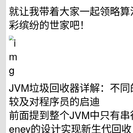
就让我带着大家一起领略算
彩缤纷的世家吧！
JVM垃圾回收器详解：不
较及对程序员的启迪
前面提到整个JVM中只有串
eney的设计实现新生代回