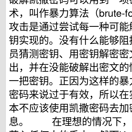
术，叫作暴力算法（brute-f
攻击是通过尝试每一种可能
钥实现的。没有什么能够阻
员猜测密钥、用密钥解密密
出，并在没能破解出密文的
一把密钥。正因为这样的暴
密码来说过于有效，所以在
本不应该使用凯撒密码去加
息。 在理想的情况下，