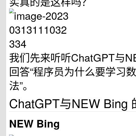
实真的是这样吗？
我们先来听听ChatGPT与NE
回答“程序员为什么要学习
法”。
ChatGPT与NEW Bing
NEW Bing