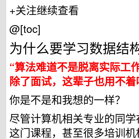
+关注继续查看
@[toc]
为什么要学习数据结
“算法难道不是脱离实际工
除了面试，这辈子也用不着
你是不是和我想的一样？
尽管计算机相关专业的同学
这门课程，甚至很多培训机