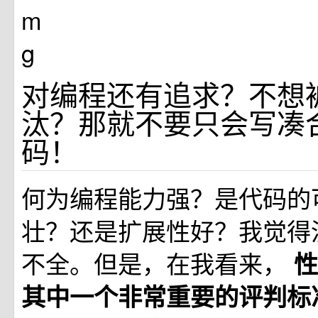
对编程还有追求？不想
汰？那就不要只会写凑
码！
何为编程能力强？是代码的
壮？还是扩展性好？我觉得
不全。但是，在我看来，
性
其中一个非常重要的评判标