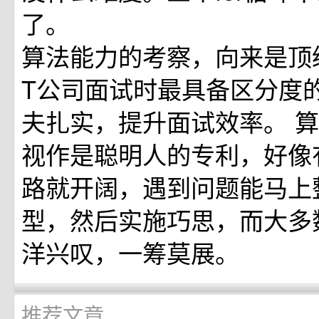
了。
算法能力的考察，向来是顶
T公司面试时最具备区分度
夫扎实，提升面试效率。 
视作是聪明人的专利，好像
路就开阔，遇到问题能马上
型，然后实施巧思，而大多
洋兴叹，一筹莫展。
推荐文章