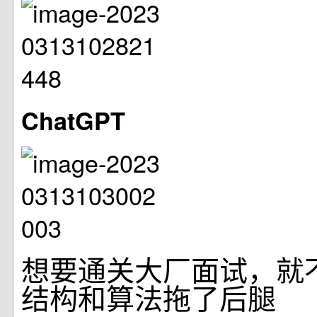
ChatGPT
想要通关大厂面试，就
结构和算法拖了后腿