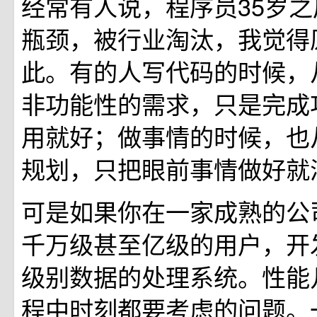
经常有人说，程序员35岁
瓶颈，被行业淘汰，我觉得
此。有的人写代码的时候，
非功能性的需求，只是完成
用就好；做事情的时候，也
规划，只把眼前事情做好就
可是如果你在一家成熟的公
千万级甚至亿级的用户，开发
级别数据的处理系统。性能
程中时刻都要考虑的问题。一