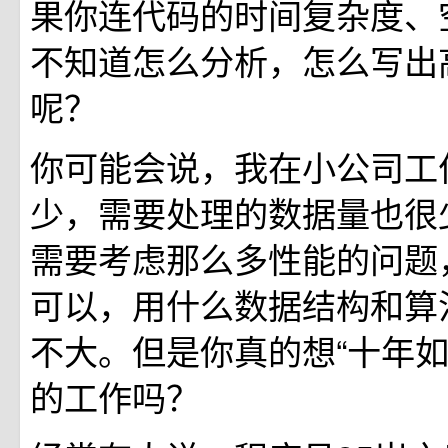
果你连代码的时间复杂度、
不知道怎么分析，怎么写出
呢？
你可能会说，我在小公司工
少，需要处理的数据量也很
需要考虑那么多性能的问题
可以，用什么数据结构和算
不大。但是你真的想“十年如
的工作吗？