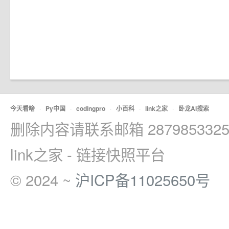
今天看啥
·
Py中国
·
codingpro
·
小百科
·
link之家
·
卧龙AI搜索
删除内容请联系邮箱 2879853325
link之家 - 链接快照平台
© 2024 ~
沪ICP备11025650号