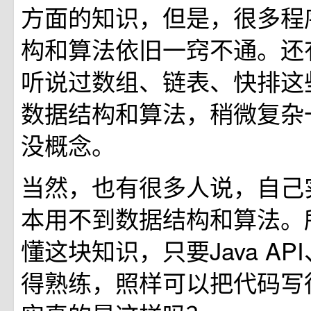
方面的知识，但是，很多程
构和算法依旧一窍不通。还
听说过数组、链表、快排这
数据结构和算法，稍微复杂
没概念。
当然，也有很多人说，自己
本用不到数据结构和算法。
懂这块知识，只要Java AP
得熟练，照样可以把代码写得