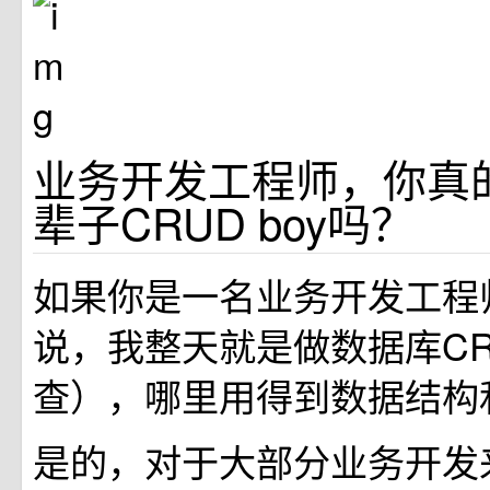
业务开发工程师，你真
辈子CRUD boy吗？
如果你是一名业务开发工程
说，我整天就是做数据库CR
查），哪里用得到数据结构
是的，对于大部分业务开发