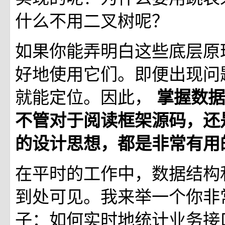
什么不用二叉树呢？
如果你能弄明白这些底层原
好地使用它们。即便出现问
就能定位。因此，
掌握数据
不管对于阅读框架源码，还
的设计思想，都是非常有用
在平时的工作中，数据结构
到处可见。我来举一个你非
子：如何实时地统计业务接