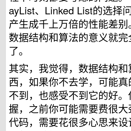
ayList、Linked List
产生成千上万倍的性能差别
数据结构和算法的意义就完
了。
其实，我觉得，数据结构和
西，如果你不去学，可能真
不到，也感受不到它的好。
握，之前你可能需要费很大
代码，需要花很多心思来设