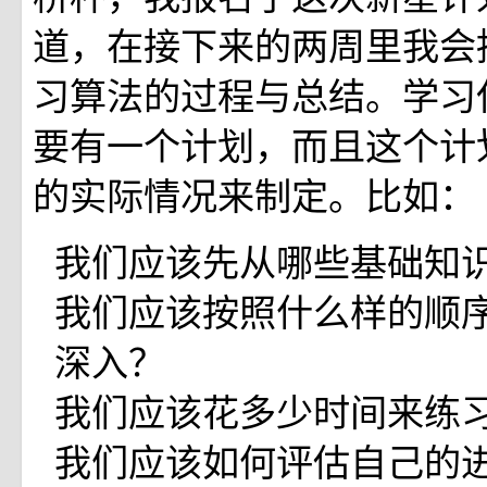
道，在接下来的两周里我会
习算法的过程与总结。学习
要有一个计划，而且这个计
的实际情况来制定。比如：
我们应该先从哪些基础知
我们应该按照什么样的顺
深入？
我们应该花多少时间来练
我们应该如何评估自己的