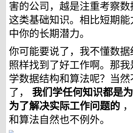
害的公司，越是注重考察数
这类基础知识。相比短期能
中你的长期潜力。
你可能要说了，我不懂数据
照样找到了好工作啊。那我
学数据结构和算法呢？当然
了，
我们学任何知识都是为
，
为了解决实际工作问题的
和算法自然也不例外。