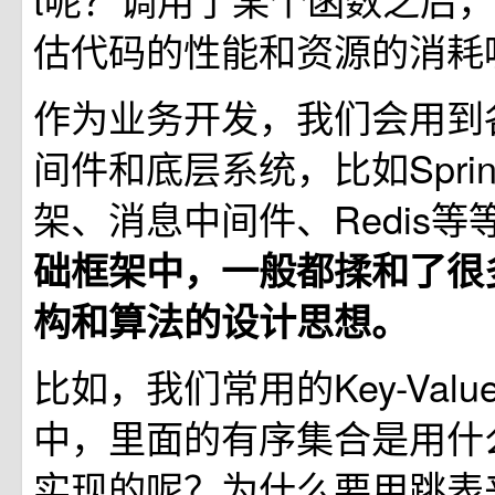
估代码的性能和资源的消耗
作为业务开发，我们会用到
间件和底层系统，比如Sprin
架、消息中间件、Redis等
础框架中，一般都揉和了很
构和算法的设计思想。
比如，我们常用的Key-Value
中，里面的有序集合是用什
实现的呢？为什么要用跳表