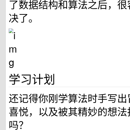
了数据结构和算法之后，很
决了。
学习计划
还记得你刚学算法时手写出
喜悦，以及被其精妙的想法
吗？