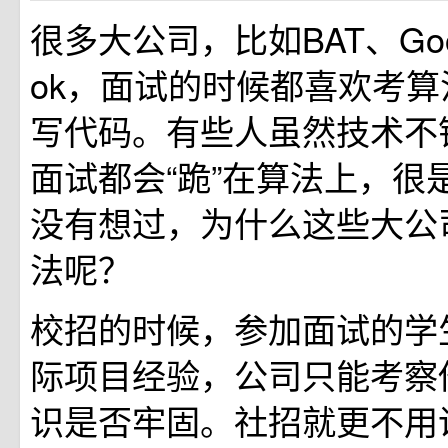
很多大公司，比如BAT、Goog
ok，面试的时候都喜欢考
写代码。有些人虽然技术不
面试都会“跪”在算法上，很
没有想过，为什么这些大公
法呢？
校招的时候，参加面试的学
际项目经验，公司只能考察
识是否牢固。社招就更不用