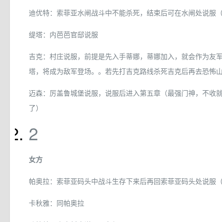
迪优特：索菲亚水闸战斗中不能杀死，结束后可在水闸处说服
缇塔：内芭芭官邸说服
吉克：村庄说服，前提是先入手蒂娜，蒂娜加入，就会作为友
塔，将成为敌军登场。。若先打吉克路线杀死吉克后再去恐怖
迈森：厉盖鲁城堡说服，说服后进入第五章（最强门神，不收
了）
2
女方
帕奥拉：索菲亚码头中战斗生存下来后再回索菲亚码头处说服
卡秋雅：同帕奥拉