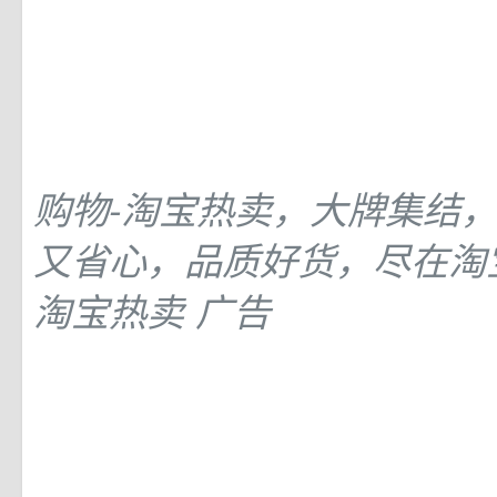
购物-淘宝热卖，大牌集结，
又省心，品质好货，尽在淘
淘宝热卖
广告