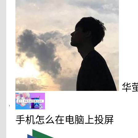
华
手机怎么在电脑上投屏