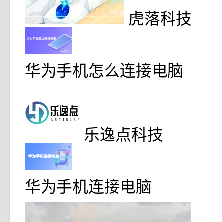
虎落科技
华为手机怎么连接电脑
乐逸点科技
华为手机连接电脑