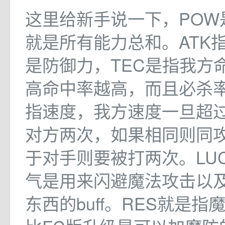
这里给新手说一下，POW
就是所有能力总和。ATK指
是防御力，TEC是指我方
高命中率越高，而且必杀率
指速度，我方速度一旦超
对方两次，如果相同则同
于对手则要被打两次。LU
气是用来闪避魔法攻击以
东西的buff。RES就是