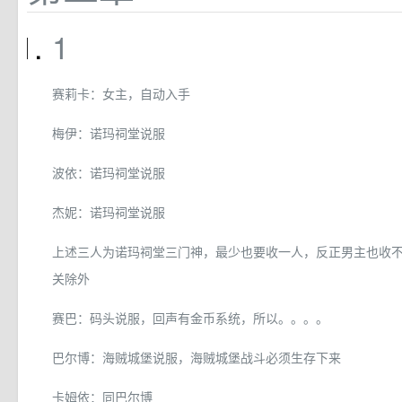
1
赛莉卡：女主，自动入手
梅伊：诺玛祠堂说服
波依：诺玛祠堂说服
杰妮：诺玛祠堂说服
上述三人为诺玛祠堂三门神，最少也要收一人，反正男主也收
关除外
赛巴：码头说服，回声有金币系统，所以。。。。
巴尔博：海贼城堡说服，海贼城堡战斗必须生存下来
卡姆依：同巴尔博