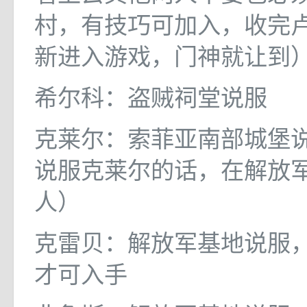
村，有技巧可加入，收完
新进入游戏，门神就让到
希尔科：盗贼祠堂说服
克莱尔：索菲亚南部城堡
说服克莱尔的话，在解放
人）
克雷贝：解放军基地说服
才可入手