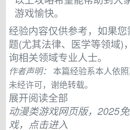
游戏愉快。
经验内容仅供参考，如果您
题(尤其法律、医学等领域)
询相关领域专业人士。
本篇经验系本人依照
作者声明：
未经许可，谢绝转载。
展开阅读全部
动漫类游戏网页版，2025
戏，点击进入