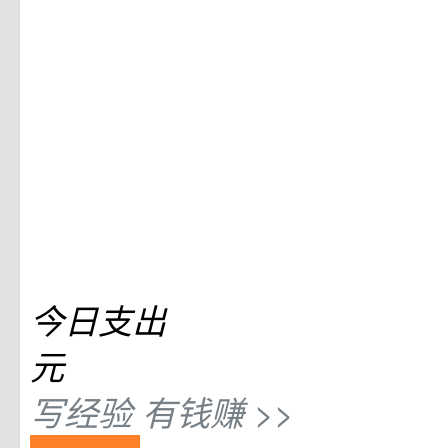
今日支出
元
写经验 有钱赚 >>