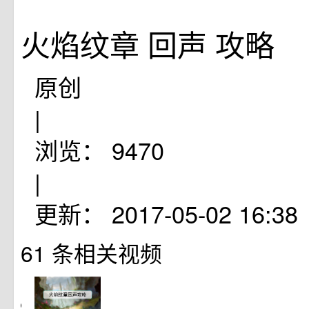
火焰纹章 回声 攻略
原创
|
浏览：
9470
|
更新：
2017-05-02 16:38
61
条相关视频