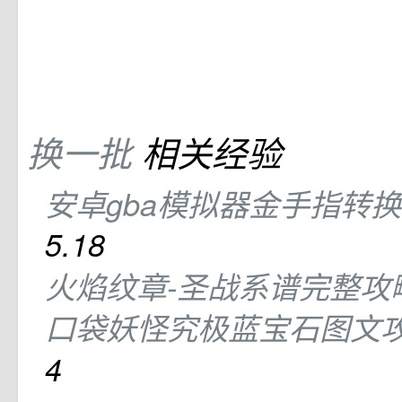
换一批
相关经验
安卓gba模拟器金手指转
5.18
火焰纹章-圣战系谱完整攻
口袋妖怪究极蓝宝石图文
4