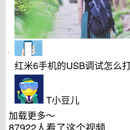
红米6手机的USB调试怎么打.
T小豆儿
加载更多～
87922人看了这个视频