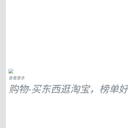
查看更多
购物-买东西逛淘宝，榜单好