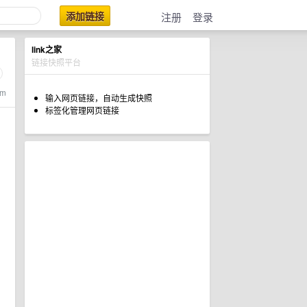
添加链接
注册
登录
link之家
链接快照平台
tm
输入网页链接，自动生成快照
标签化管理网页链接