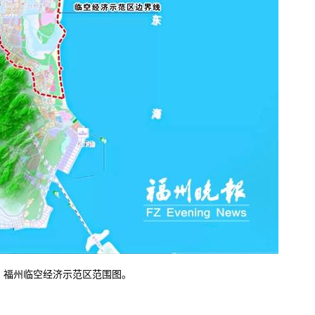
福州临空经济示范区范围图。