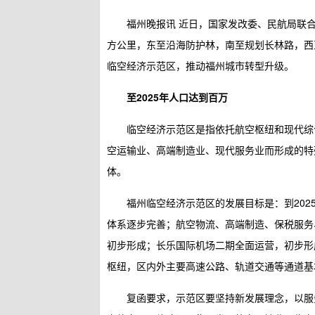
福州晚报讯 近日，国家发改委、民航局联
方公里，东至沿海防护林，南至规划长林路，西
临空经济示范区，推动福州城市转型升级。
至2025年人口达到百万
临空经济示范区是指依托航空枢纽和现代综
空运输业、高端制造业、现代服务业而形成的特
体。
福州临空经济示范区的发展目标是：到202
体系逐步完善；航空物流、高端制造、保税服务
初步形成；长乐国际机场二期全面运营，初步形
枢纽，区内外主要高速公路、轨道交通等通道基
复函要求，示范区要坚持新发展理念，以服