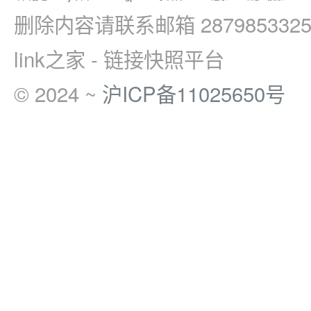
删除内容请联系邮箱 2879853325
link之家 - 链接快照平台
© 2024 ~
沪ICP备11025650号