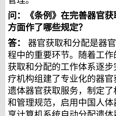
问：《条例》在完善器官获
方面作了哪些规定？
器官获取和分配是器官
答：
程中的重要环节。随着工作
获取和分配的工作体系逐步
疗机构组建了专业化的器官
遗体器官获取服务，制定了
和管理规范，启用中国人体
享计算机系统自动分配遗体