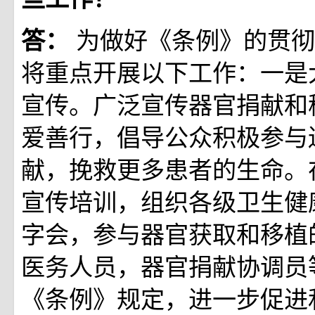
为做好《条例》的贯彻
答：
将重点开展以下工作：一是
宣传。广泛宣传器官捐献和
爱善行，倡导公众积极参与
献，挽救更多患者的生命。
宣传培训，组织各级卫生健
字会，参与器官获取和移植
医务人员，器官捐献协调员
《条例》规定，进一步促进