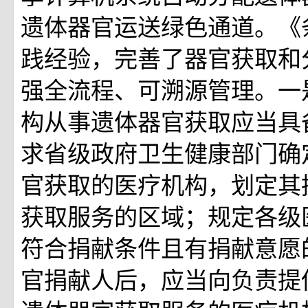
遗体器官运送绿色通道。《
践经验，完善了器官获取和
强全流程、可溯源管理。一
构从事遗体器官获取应当具
求省级政府卫生健康部门确
官获取的医疗机构，划定其
获取服务的区域；规定各级
符合捐献条件且有捐献意愿
官捐献人后，应当向负责提