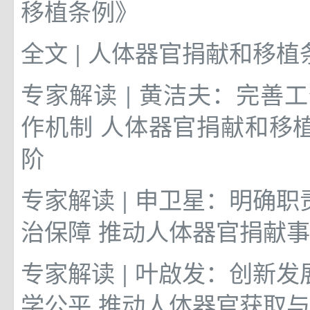
移植条例》
全文 | 人体器官捐献和移植
专家解读 | 黄洁夫：完善
作机制 人体器官捐献和移
阶
专家解读 | 申卫星：明确职
治保障 推动人体器官捐献
专家解读 | 叶啟发：创新发
学公平 推动人体器官获取