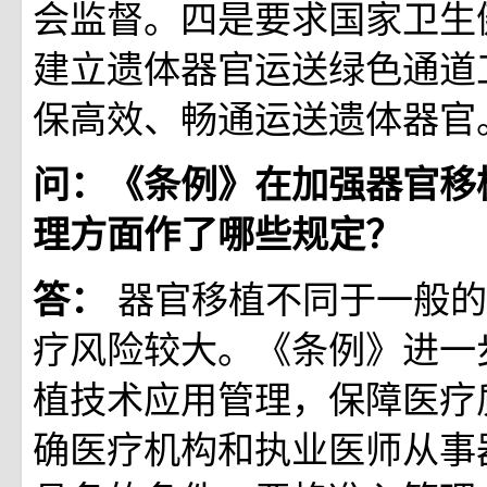
会监督。四是要求国家卫生
建立遗体器官运送绿色通道
保高效、畅通运送遗体器官
问：《条例》在加强器官移
理方面作了哪些规定？
器官移植不同于一般的
答：
疗风险较大。《条例》进一
植技术应用管理，保障医疗
确医疗机构和执业医师从事