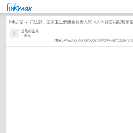
link之家
司法部、国家卫生健康委负责人就《人体器官捐献和移植条例
›
逃跑的生菜
1 年前
https://www.moj.gov.cn/pub/sfbgw/zwxxgk/fdzdgknr/