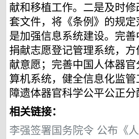
献和移植工作。二是及时修
套文件，将《条例》的规定
是加强信息系统建设。完善
捐献志愿登记管理系统，方
献意愿；完善中国人体器官
算机系统，健全信息化监管
障遗体器官科学公平公正分
相关链接：
李强签署国务院令 公布《