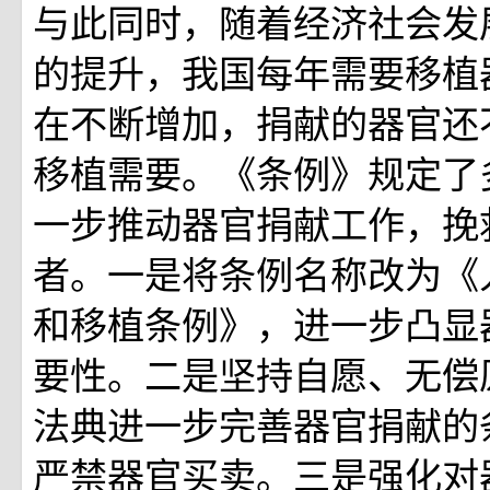
与此同时，随着经济社会发
的提升，我国每年需要移植
在不断增加，捐献的器官还
移植需要。《条例》规定了
一步推动器官捐献工作，挽
者。一是将条例名称改为《
和移植条例》，进一步凸显
要性。二是坚持自愿、无偿
法典进一步完善器官捐献的
严禁器官买卖。三是强化对