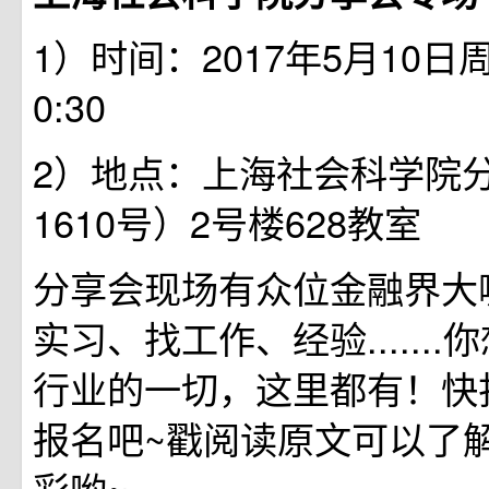
1）时间：2017年5月10日周三
0:30
2）地点：上海社会科学院
1610号）2号楼628教室
分享会现场有众位金融界大
实习、找工作、经验......
行业的一切，这里都有！快
报名吧~戳阅读原文可以了
彩哟~