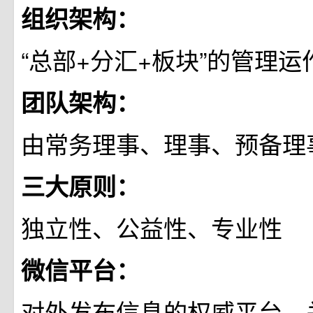
组织架构：
“总部+分汇+板块”的管理运
团队架构：
由常务理事、理事、预备理
三大原则：
独立性、公益性、专业性
微信平台：
对外发布信息的权威平台，