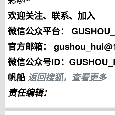
欢迎关注、联系、加入
微信公众平台：
GUSHOU_
官方邮箱：
gushou_hui@
微信公众号ID：GUSHOU_H
帆船
返回搜狐，查看更多
责任编辑：