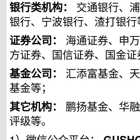
交通银行、浦
银行类机构：
银行、宁波银行、渣打银行
海通证券、申万
证券公司：
方证券、国信证券、国金证
汇添富基金、天
基金公司：
基金等；
鹏扬基金、华融
其它机构：
评级等。
1）微信公众平台：
GUSH