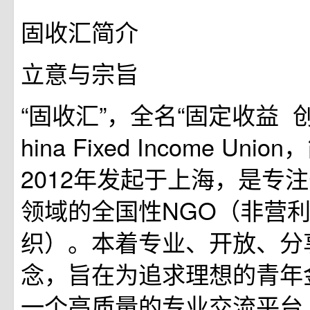
固收汇简介
立意与宗旨
“固收汇”，全名“固定收益
‍
hina Fixed Income Uni
2012年发起于上海，是专
领域的全国性NGO（非营
织）。本着专业、开放、分
念，旨在为追求理想的青年
一个高质量的专业交流平台