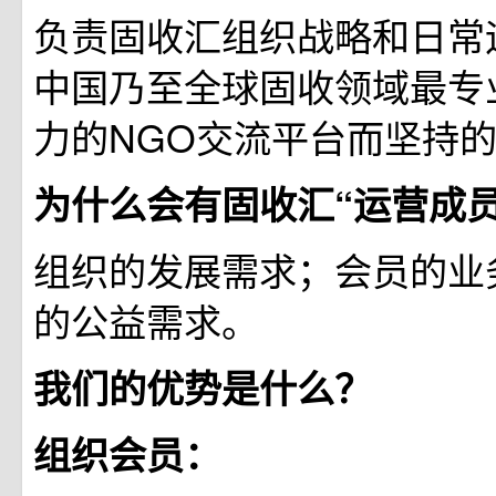
负责固收汇组织战略和日常
中国乃至全球固收领域最专
力的NGO交流平台而坚持
为什么会有固收汇“运营成
组织的发展需求；会员的业
的公益需求。
我们的优势是什么？
组织会员：