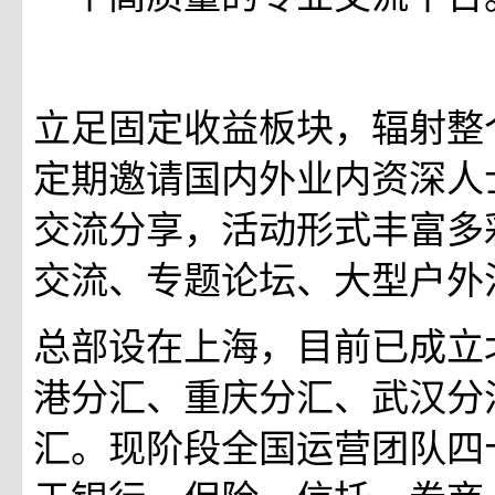
‍
‍
立足固定收益板块，辐射整
定期邀请国内外业内资深人
交流分享，活动形式丰富多
交流、专题论坛、大型户外
总部设在上海，目前已成立
港分汇、重庆分汇、武汉分
汇。现阶段全国运营团队四