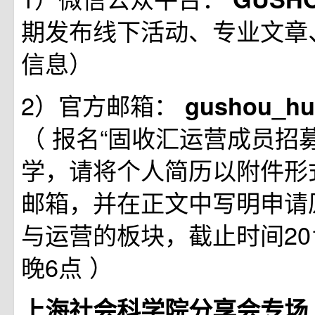
期发布线下活动、专业文章
信息）
2）官方邮箱：
gushou_hu
（
报名“固收汇运营成员招
学，请将个人简历以附件形
邮箱，并在正文中写明申请
与运营的板块，截止时间201
晚6点
）
上海社会科学院分享会专场