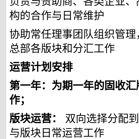
负责与赞助商、各类企业、
构的合作与日常维护
协助常任理事团队组织管理
总部各版块和分汇工作
运营计划安排
第一年：为期一年的固收汇
作；
双向选择分配到
版块运营：
与版块日常运营工作