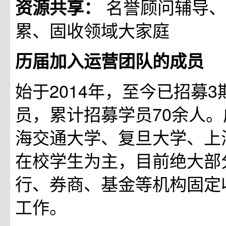
名誉顾问辅导、
资源共享：
累、固收领域大家庭
历届加入运营团队的成员
始于2014年，至今已招募
员，累计招募学员70余人
海交通大学、复旦大学、上
在校学生为主，目前绝大部
行、券商、基金等机构固定
工作。