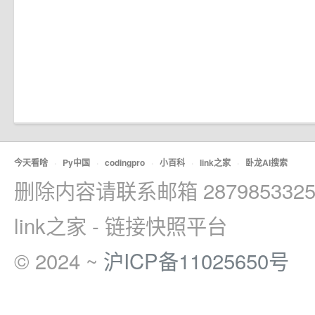
今天看啥
·
Py中国
·
codingpro
·
小百科
·
link之家
·
卧龙AI搜索
删除内容请联系邮箱 2879853325
link之家 - 链接快照平台
© 2024 ~
沪ICP备11025650号