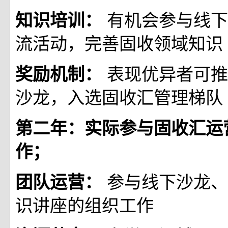
有机会参与线下
知识培训：
流活动，完善固收领域知识
表现优异者可推
奖励机制：
沙龙，入选固收汇管理梯队
第二年：实际参与固收汇运
作；
参与线下沙龙、
团队运营：
识讲座的组织工作