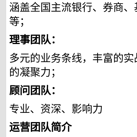
涵盖全国主流银行、券商、
等；
理事团队：
多元的业务条线，丰富的实
的凝聚力；
顾问团队：
专业、资深、影响力
运营团队简介