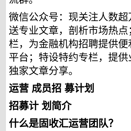
微信公众号：现关注人数超
送专业文章，剖析市场热点
栏，为金融机构招聘提供便
平台；特设特约专栏，提供
独家文章分享。
‍
运营
成员招
募计划
招募计
划简介
什么是固收汇运营团队？