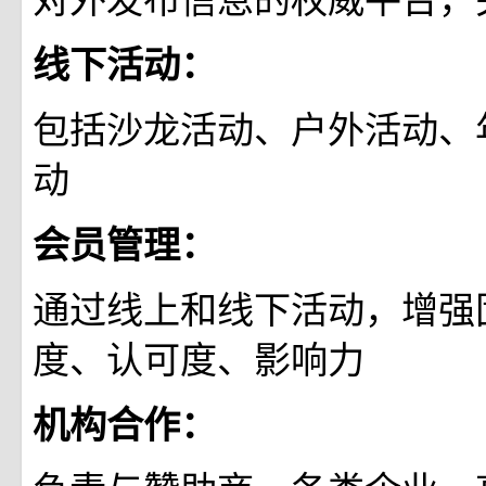
线下活动：
包括沙龙活动、户外活动、
动
会员管理：
通过线上和线下活动，增强
度、认可度、影响力
机构合作：