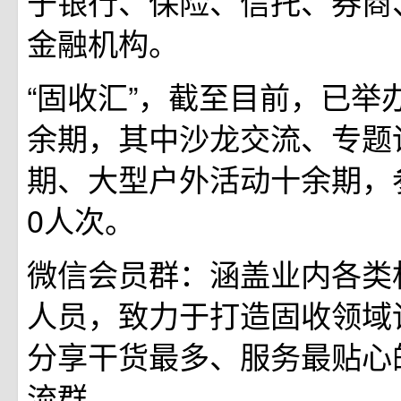
于银行、保险、信托、券商
金融机构。
‍
“固收汇”，截至目前，已举
余期，其中沙龙交流、专题
期、大型户外活动十余期，参
0人次。
微信会员群：涵盖业内各类
人员，致力于打造固收领域
分享干货最多、服务最贴心
流群。