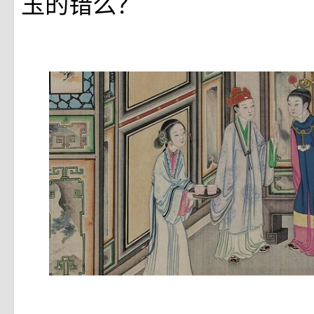
玉的错么？