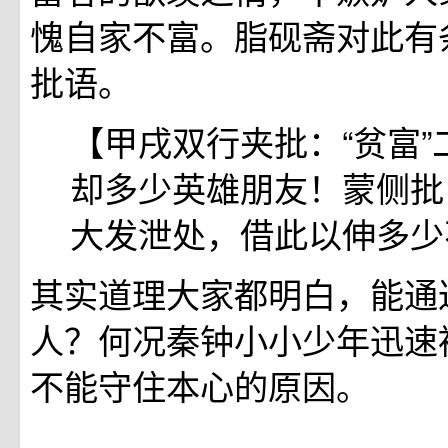
愧自家不富。脂砚斋对此有
批语。
【甲戌双行夹批：“贫富”
却多少英雄朋友！蒙侧批
大发泄处，借此以伸多少
其实道理大家都明白，能通
人？何况秦钟小小少年迅速
不能守住本心的原因。