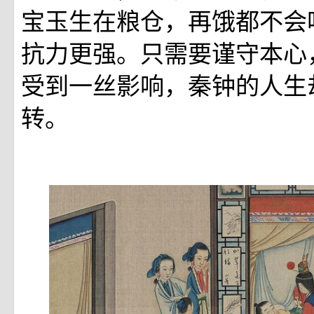
宝玉生在粮仓，再饿都不会
抗力更强。只需要谨守本心
受到一丝影响，秦钟的人生
转。