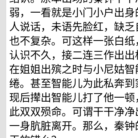
弱，一看就是小门小户出身
人说话，未语先脸红，缺乏
也不复杂。可这样一张白纸
认识不久，接二连三作出出
在姐姐出殡之时与小尼姑智
绻。甚至智能儿为此私奔到
现后撵出智能儿打了他一顿
此双双殒命。可谓干干净净
一身肮脏离开。那么，秦钟