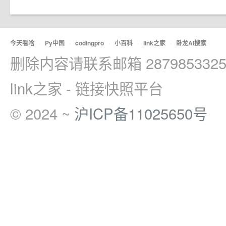
今天看啥
·
Py中国
·
codingpro
·
小百科
·
link之家
·
卧龙AI搜索
删除内容请联系邮箱 2879853325
link之家 - 链接快照平台
© 2024 ~
沪ICP备11025650号