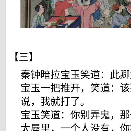
【三】
秦钟暗拉宝玉笑道：此卿
宝玉一把推开，笑道：该
说，我就打了。
宝玉笑道：你别弄鬼，那
太屋里，一个人没有，你