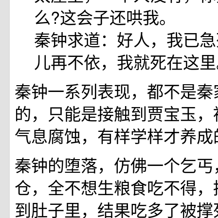
么?这会子还哄我。
秦钟求道：好人，我已急
儿再不依，我就死在这里
秦钟一系列表现，都不是秦
的，只能是接触到贾宝玉，
气息腐蚀，有样学样才养成
秦钟的堕落，仿佛一个乞丐
仓，全不想生粮食吃不得，
到肚子里，结果吃多了被撑