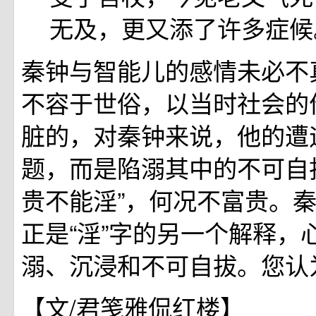
无及，更又添了许多症候
秦钟与智能儿的感情未必不
不容于世俗，以当时社会的
脏的，对秦钟来说，他的遭
题，而是陷溺其中的不可自
贵不能淫”，何况不富贵。
正是“淫”字的另一个解释，
溺、沉浸和不可自拔。您认
【文/君笺雅侃红楼】