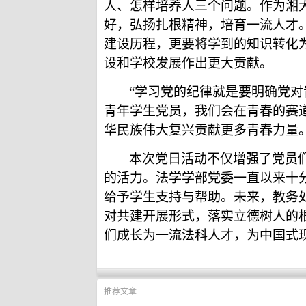
人、怎样培养人三个问题。作为湘
好，弘扬扎根精神，培育一流人才
建设历程，更要将学到的知识转化
设和学校发展作出更大贡献。
“学习党的纪律就是要明确党
青年学生党员，我们会在青春的赛
华民族伟大复兴贡献更多青春力量
本次党日活动不仅增强了党员
的活力。法学学部党委一直以来十
给予学生支持与帮助。未来，教务
对共建开展形式，落实立德树人的
们成长为一流法科人才，为中国式
推荐文章