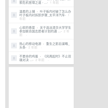
索危机管理之道 - ...
·
1 年前
·
温柔的上铺
·
叶子板内衬破了怎么办
叶子板内衬拆卸步骤_太平洋汽车
·
1
年前
·
心软的香菜
·
关于选派清华大学学生
参加联合国志愿者计划的通 ...
·
2 年
前
·
热心的移动电源
·
重生之影后谋略_
头条
·
2 年前
·
不要命的鸡蛋
·
《风再起时》不止双
雄对决 ...
·
2 年前
·