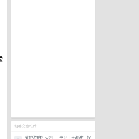
虚
有
相关文章推荐
爱旅游的打火机
·
书评 | 张海波：探