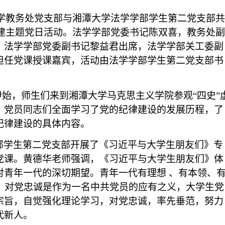
潭大学教务处党支部与湘潭大学法学学部学生第二党支部共
共建主题党日活动。法学学部党委书记陈双喜，教务处副
，法学学部党委副书记黎益君出席，法学学部关工委副
担任党课授课嘉宾，活动由法学学部学生第二党支部书
伊始，师生们来到湘潭大学马克思主义学院参观“四史”
，党员同志们全面学习了党的纪律建设的发展历程，了
纪律建设的具体内容。
部学生第二党支部开展了《习近平与大学生朋友们》专
党课。黄德华老师强调，《习近平与大学生朋友们》体
对青年一代的深切期望。青年一代有理想
、有本领、
。
对党忠诚是作为一名中共党员的应有之义，大学生党
宗旨，自觉强化理论学习，对党忠诚，率先垂范，努力
代新人。