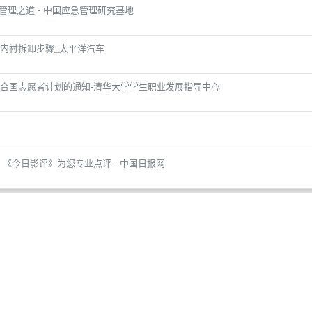
机管理之道 - 中国应急管理研究基地
内衬拆卸步骤_太平洋汽车
合国志愿者计划的通知-清华大学学生职业发展指导中心
《今日影评》为您专业点评 - 中国日报网