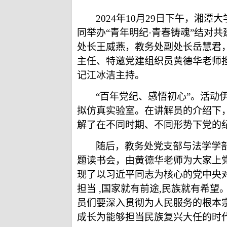
2024年10月29日下午，湘
同举办“青年明纪·青春铸魂”结对
处长王威燕，教务处副处长岳慧君
主任、特邀党建组织员黄德华老师
记江冰洁主持。
“百年党纪、感悟初心”。活动
拟仿真实验室。在讲解员的介绍下
解了在不同时期、不同形势下党的
随后，教务处党支部与法学学
题读书会，由黄德华老师为大家上
现了以习近平同志为核心的党中央
担当
,国家就有前途,民族就有希望
员们要深入贯彻为人民服务的根本
成长为能够担当民族复兴大任的时