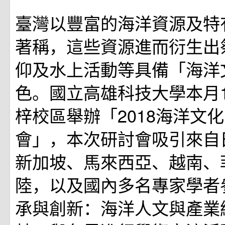
臺灣以豐富的海洋資源及特
著稱，這些資源進而衍生出
仰及水上活動等具備「海洋
色。國立高雄科技大學本月1
梓校區舉辦「2018海洋文
會」，本次研討會吸引來自
新加坡、馬來西亞、越南、
陸，以及國內多名專家學者
承與創新：海洋人文與產業