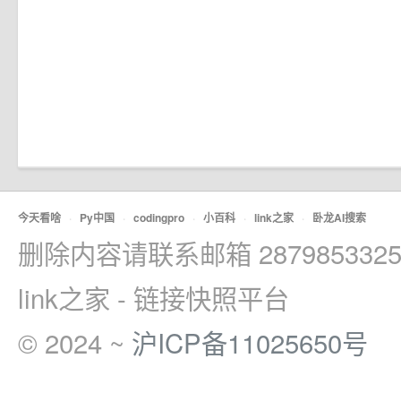
今天看啥
·
Py中国
·
codingpro
·
小百科
·
link之家
·
卧龙AI搜索
删除内容请联系邮箱 2879853325
link之家 - 链接快照平台
© 2024 ~
沪ICP备11025650号