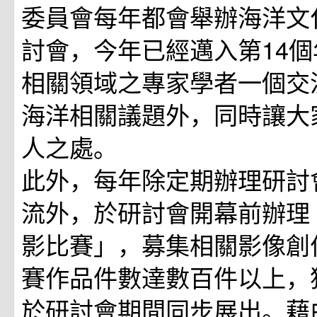
委員會每年都會舉辦海洋文
討會，今年已經邁入第14
相關領域之專家學者一個交
海洋相關議題外，同時讓大
人之處。
此外，每年除定期辦理研討
流外，於研討會開幕前辦理
影比賽」，募集相關影像創
賽作品件數達數百件以上，
於研討會期間同步展出。藉