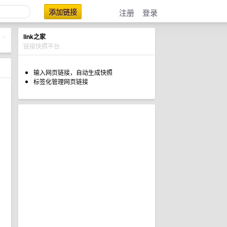
添加链接
注册
登录
link之家
•
链接快照平台
输入网页链接，自动生成快照
标签化管理网页链接