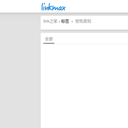
link之家
› 标签
党性原则
›
全部