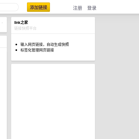
添加链接
注册
登录
link之家
•
链接快照平台
输入网页链接，自动生成快照
标签化管理网页链接