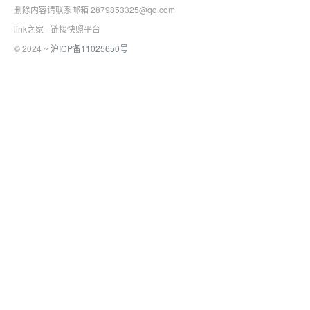
删除内容请联系邮箱 2879853325@qq.com
link之家 - 链接快照平台
© 2024 ~
沪ICP备11025650号