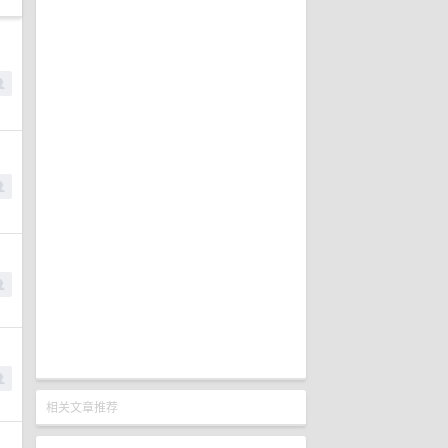
相关文章推荐