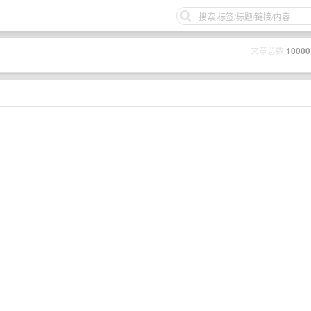
文章总数
10000