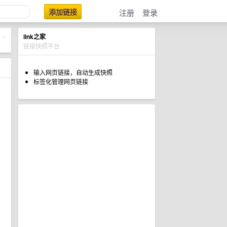
添加链接
注册
登录
link之家
•
链接快照平台
输入网页链接，自动生成快照
标签化管理网页链接