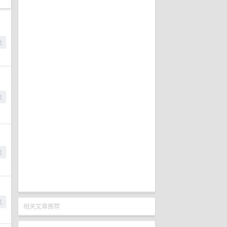
相关文章推荐