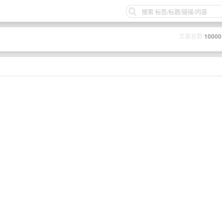
文章总数
10000