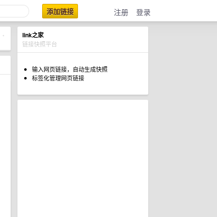
添加链接
注册
登录
link之家
•
链接快照平台
输入网页链接，自动生成快照
标签化管理网页链接