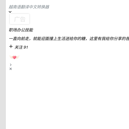
越南语翻译中文转换器
职场办公技能
一直向前走，就能迎面撞上生活送给你的糖，这里有我给你分享的
关注 91