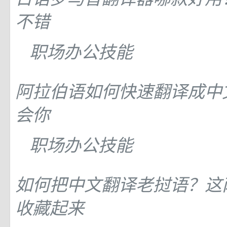
不错
职场办公技能
阿拉伯语如何快速翻译成中
会你
职场办公技能
如何把中文翻译老挝语？这
收藏起来