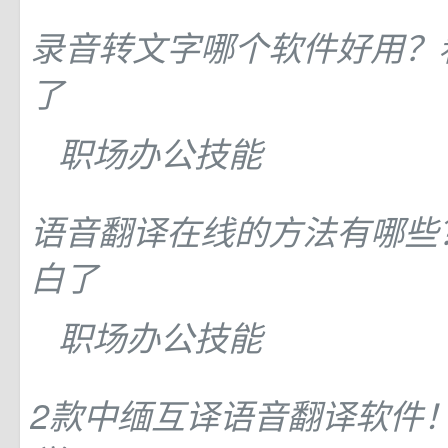
录音转文字哪个软件好用？
了
职场办公技能
语音翻译在线的方法有哪些
白了
职场办公技能
2款中缅互译语音翻译软件