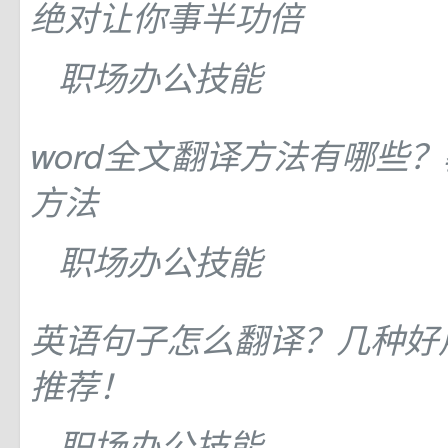
绝对让你事半功倍
职场办公技能
word全文翻译方法有哪些
方法
职场办公技能
英语句子怎么翻译？几种好
推荐！
职场办公技能