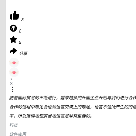
3
2
2
分享
随着国际贸易的不断进行，越来越多的外国企业开始与我们进行合
合作的过程中难免会碰到语言交流上的难题，语言不通所产生的的
率，所以准确地理解当地语言是非常重要的。
科技
软件应用