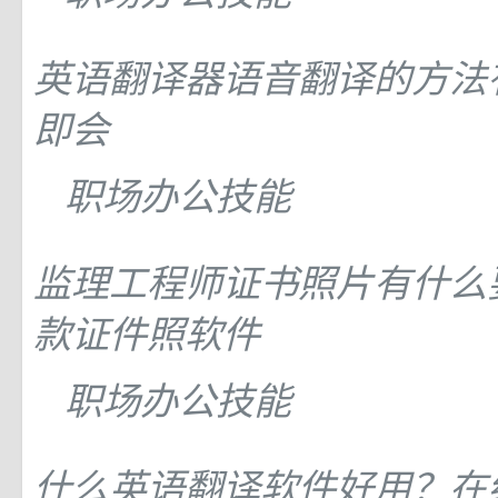
英语翻译器语音翻译的方法
即会
职场办公技能
监理工程师证书照片有什么
款证件照软件
职场办公技能
什么英语翻译软件好用？在