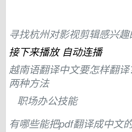
寻找杭州对影视剪辑感兴趣
接下来播放
自动连播
越南语翻译中文要怎样翻译
两种方法
职场办公技能
有哪些能把pdf翻译成中文