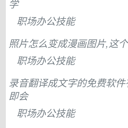
学
职场办公技能
照片怎么变成漫画图片,这
职场办公技能
录音翻译成文字的免费软件
即会
职场办公技能