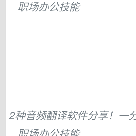
职场办公技能
2种音频翻译软件分享！一
职场办公技能