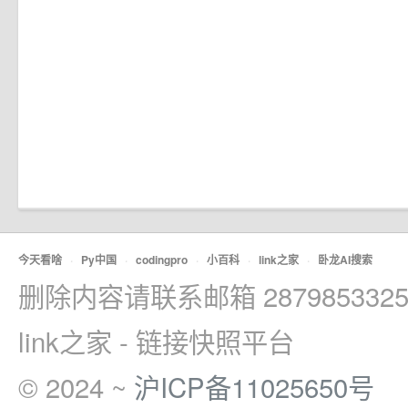
今天看啥
·
Py中国
·
codingpro
·
小百科
·
link之家
·
卧龙AI搜索
删除内容请联系邮箱 2879853325
link之家 - 链接快照平台
© 2024 ~
沪ICP备11025650号