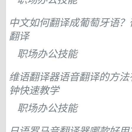
中文如何翻译成葡萄牙语？
翻译
职场办公技能
维语翻译器语音翻译的方法
钟快速教学
职场办公技能
日语罗马音翻译器哪款好用