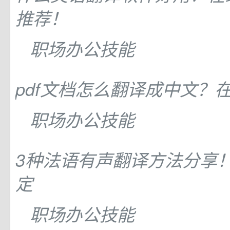
推荐！
职场办公技能
pdf文档怎么翻译成中文？
职场办公技能
3种法语有声翻译方法分享
定
职场办公技能