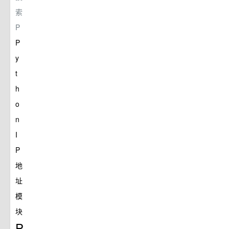
索
P
P
y
t
h
o
n
I
P
地
址
模
块
P