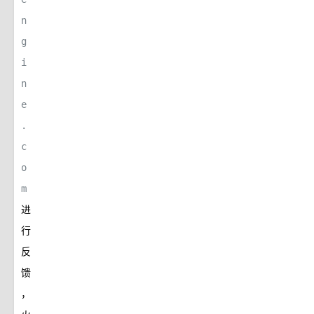
n
g
i
n
e
.
c
o
m
进
行
反
馈
，