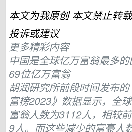
本文为我原创
本文禁止转载
投诉或建议
更多精彩内容
中国是全球亿万富翁最多的
69位亿万富翁
胡润研究所前段时间发布的
富榜2023》数据显示，全
富翁人数为3112人，相较前
9人。而这些减少的富豪人