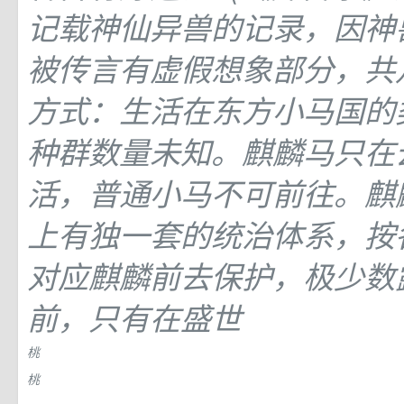
记载神仙异兽的记录，因神
被传言有虚假想象部分，共八
方式：生活在东方小马国的
种群数量未知。麒麟马只在
活，普通小马不可前往。麒
上有独一套的统治体系，按
对应麒麟前去保护，极少数
前，只有在盛世
桃
桃