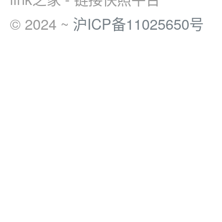
© 2024 ~
沪ICP备11025650号