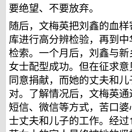
要绝望、不要放弃。
随后，文梅英把刘鑫的血样
库进行高分辨检验，再到中
检索。一个月后，刘鑫与新
女士配型成功。但在征求意
同意捐献，而她的丈夫和儿
对。了解情况后，文梅英通
短信、微信等方式，苦口婆
士丈夫和儿子的工作。经过