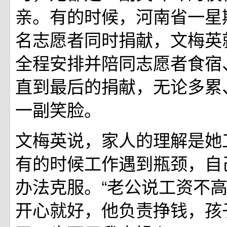
亲。有的时候，河南省一星
名志愿者同时捐献，文梅英
全程安排并陪同志愿者食宿
直到最后的捐献，无论多累
一副笑脸。
文梅英说，家人的理解是她
有的时候工作遇到瓶颈，自
办法克服。“老公说工资不
开心就好，他负责挣钱，孩