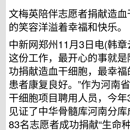
文梅英陪伴志愿者捐献造血
的笑容洋溢着幸福和快乐。 
中新网郑州11月3日电(韩章云
这份工作，最开心的事就是
功捐献造血干细胞，最幸福
患者康复良好。”作为河南
干细胞项目聘用人员，今年
见证了中华骨髓库河南分库成
83名志愿者成功捐献“生命