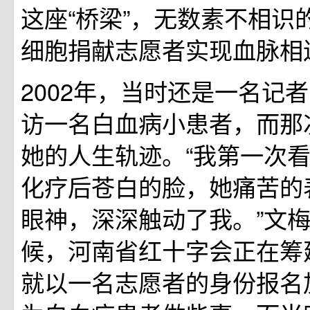
这座“桥梁”，无数素不相识
细胞捐献志愿者实现血脉相
2002年，当时还是一名记
访一名白血病小患者，而那
她的人生轨迹。“我第一次
化疗后苍白的脸，她痛苦的
眼神，深深触动了我。”文
候，河南省红十字会正在筹
就以一名志愿者的身份报名