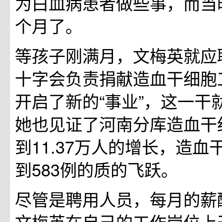
为白血病患者做些事，而当
个月了。
等孩子刚满月，文梅英就应
十字会负责捐献造血干细胞
开启了新的“事业”，这一干
她也见证了河南分库造血干
到11.37万人的增长，造血
到583例的质的飞跃。
尽管是聘用人员，每月的薪
文梅英在自己的工作岗位上