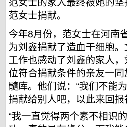
范女士的家人最终被她的坚
范女士捐献。
今年8月份，范女士在河南
为刘鑫捐献了造血干细胞。
工作也感动了刘鑫的家人，
位符合捐献条件的亲友一同
髓库。他们说：“我们不能
捐献给别人吧，以此来回报
“我一直觉得两个素不相识