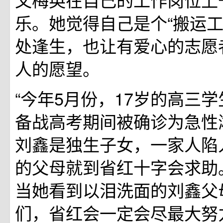
乐。她觉得自己是个“搬运工
处逢生，也让有爱心的志愿
人的愿望。
“今年5月份，17岁的高三学
备战高考期间被确诊为急性
刘鑫是独生子女，一家人陷
的父母就到省红十字会求助
当她看到以泪洗面的刘鑫父
们，省红会一定会尽最大努