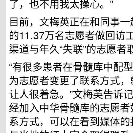
了，也不用我太操心。”
目前，文梅英正在和同事一
的11.37万名志愿者做回
渠道与年久“失联”的志愿者
“有很多患者在骨髓库中配
为志愿者变更了联系方式，
让人很着急。”文梅英告诉
经加入中华骨髓库的志愿者
系方式，可以在看到媒体的