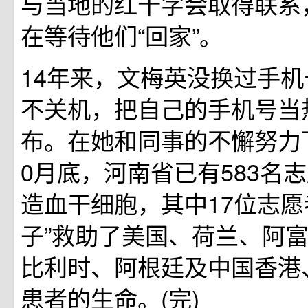
与当地的红十字会取得联系
在等待他们“回家”。
14年来，文梅英没换过手机
不关机，把自己的手机号当
布。在她和同事的不懈努力
0月底，河南省已有583名
造血干细胞，其中17位志愿
子”救助了美国、荷兰、阿
比利时、阿根廷及中国香港
患者的生命。(完)