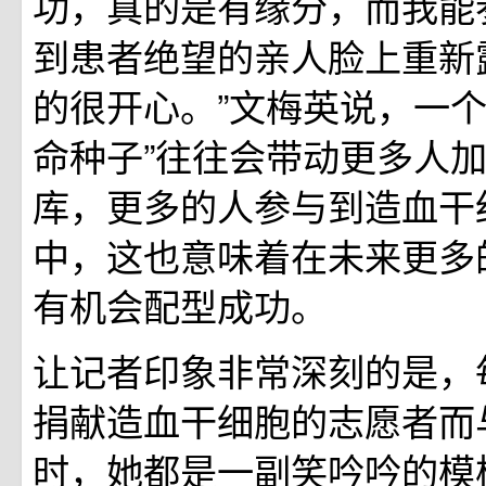
功，真的是有缘分，而我能
到患者绝望的亲人脸上重新
的很开心。”文梅英说，一个
命种子”往往会带动更多人
库，更多的人参与到造血干
中，这也意味着在未来更多
有机会配型成功。
让记者印象非常深刻的是，
捐献造血干细胞的志愿者而
时，她都是一副笑吟吟的模