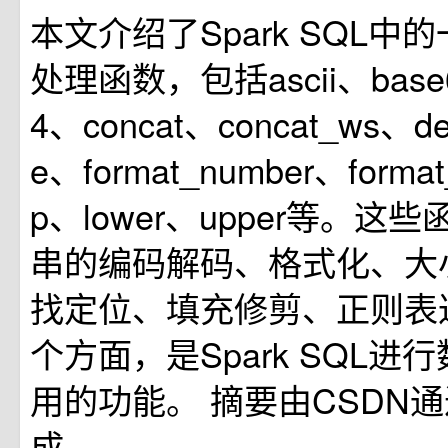
本文介绍了Spark SQL中
处理函数，包括ascii、base6
4、concat、concat_ws、d
e、format_number、format_
p、lower、upper等。
串的编码解码、格式化、大
找定位、填充修剪、正则表
个方面，是Spark SQL进
用的功能。
摘要由CSDN
成