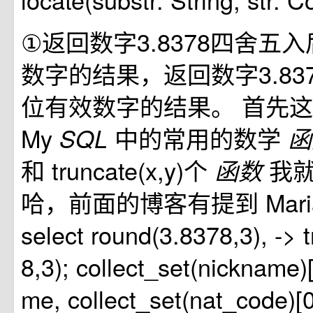
①返回数字3.8378四舍五
数字的结果，返回数字3.83
位有效数字的结果。 首先
My
中的常用的数学
SQL
和 truncate(x,y)个
我
函数
哈，前面的博客有提到 MariaDB
select round(3.8378,3), -> 
8,3); collect_set(nickname)
me, collect_set(nat_code)[