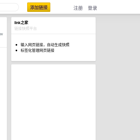
添加链接
注册
登录
link之家
链接快照平台
gw
输入网页链接，自动生成快照
标签化管理网页链接