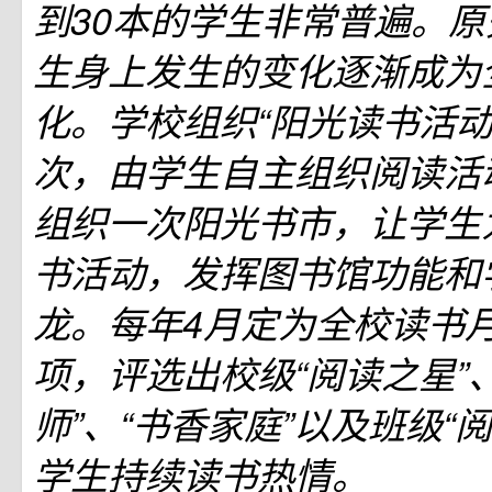
到30本的学生非常普遍。
生身上发生的变化逐渐成为
化。学校组织“阳光读书活动
次，由学生自主组织阅读活
组织一次阳光书市，让学生
书活动，发挥图书馆功能和
龙。每年4月定为全校读书
项，评选出校级“阅读之星”
师”、“书香家庭”以及班级“
学生持续读书热情。