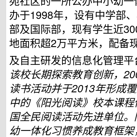
苑社区的一所公办中小幼一
办于1998年，设有中学部
部及国际部，现有学生近30
地面积超2万平方米，配备
及自主研发的信息化管理平
该校长期探索教育创新，20
读书活动并于2013年形成
中的《阳光阅读》校本课程
国全民阅读活动先进单位。
幼一体化习惯养成教育框架