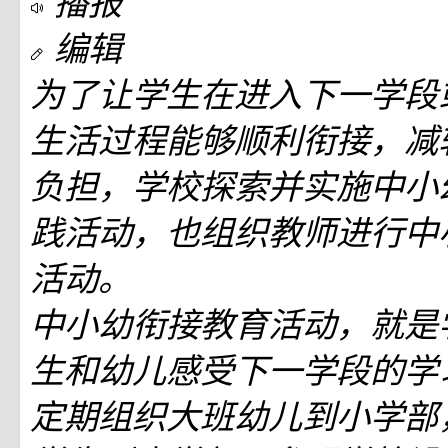
播报
编辑
为了让学生在进入下一学段
生活过程能够顺利衔接，减
负担，学校探索并实施中小
践活动，也组织教师进行中
活动。
中小幼衔接教育活动，就是
生和幼儿感受下一学段的学
定期组织大班幼儿到小学部