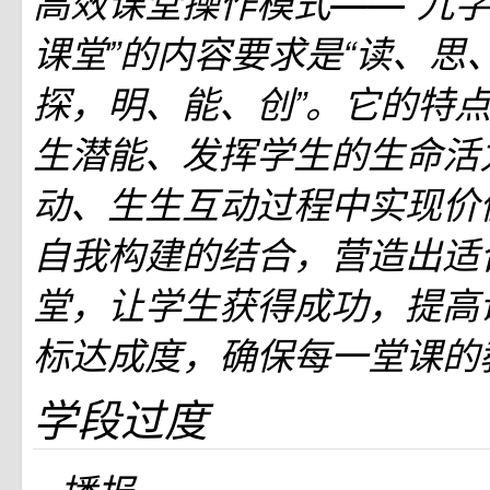
高效课堂操作模式――“九字
课堂”的内容要求是“读、思
探，明、能、创”。它的特
生潜能、发挥学生的生命活
动、生生互动过程中实现价
自我构建的结合，营造出适
堂，让学生获得成功，提高
标达成度，确保每一堂课的
学段过度