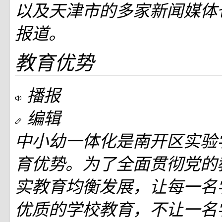
以及天津市的多家新闻媒体
报道。
教育优势
播报
编辑
中小幼一体化是南开区实验
育优势。为了全面贯彻党的
实教育均衡发展，让每一名
优质的学校教育，不让一名