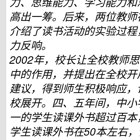
力、思维能力、学习能力和
高出一筹。后来，两位教师
介绍了读书活动的实验过程
力反响。
2002年，校长让全校教师
中的作用，并提出在全校开
建议，得到师生积极响应，
校展开。四、五年间，中小
一的学生读课外书超过百本
学生读课外书在50本左右，