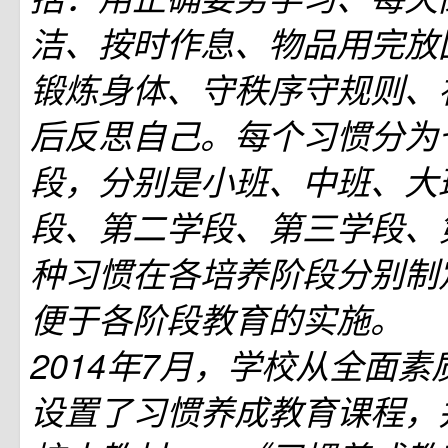
洁、按时作息、物品用完放
锻炼身体、守秩序守规则、
后反思自己。每个习惯分为
段，分别是小班、中班、大
段、第二学段、第三学段、
种习惯在各培养阶段分别制
便于各阶段教育的实施。
2014年7月，学校从全面
设置了习惯养成教育课程，