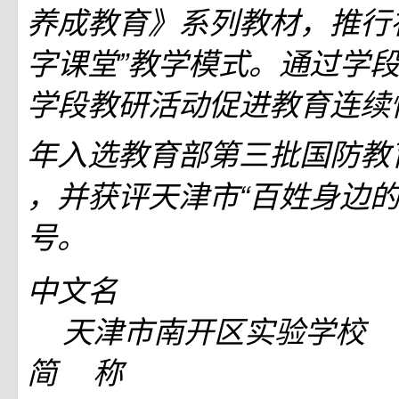
养成教育》系列教材，推行
字课堂”教学模式。通过学
学段教研活动促进教育连续性
年入选教育部第三批国防教
，并获评天津市“百姓身边的
号。
中文名
天津市南开区实验学校
简 称