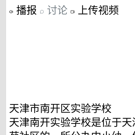
播报
讨论
上传视频
天津市南开区实验学校
天津南开实验学校是位于天