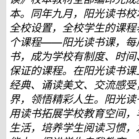
本。同年九月，阳光读书校
全校设置，全校学生的课程
个课程――阳光读书课，每
书，成为学校有制度、时间
保证的课程。在阳光读书课
经典、诵读美文、交流感受
界，领悟精彩人生。阳光读
用读书拓展学校教育空间，
生活，培养学生阅读习惯，