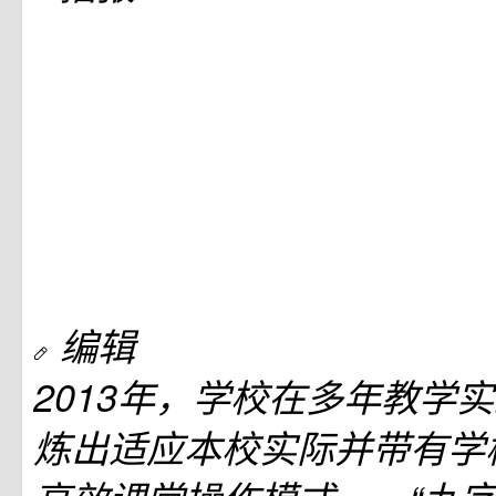
编辑
2013年，学校在多年教学
炼出适应本校实际并带有学