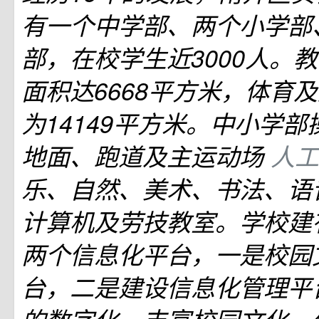
有一个中学部、两个小学部
部，在校学生近3000人。
面积达6668平方米，体育
为14149平方米。中小学
地面、跑道及主运动场
人
乐、自然、美术、书法、语
计算机及劳技教室。学校建
两个信息化平台，一是校园
台，二是建设信息化管理平