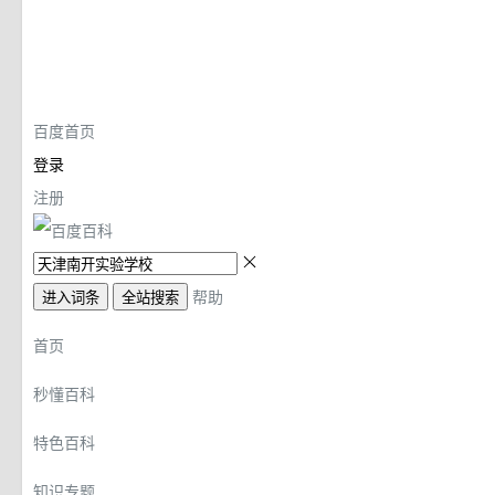
百度首页
登录
注册
帮助
进入词条
全站搜索
首页
秒懂百科
特色百科
知识专题