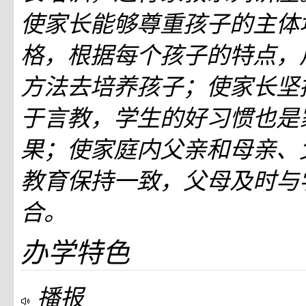
使家长能够尊重孩子的主体
格，根据每个孩子的特点，
方法去培养孩子；使家长坚
于言教，学生的好习惯也是
果；使家庭内父亲和母亲、
教育保持一致，父母及时与
合。
办学特色
播报