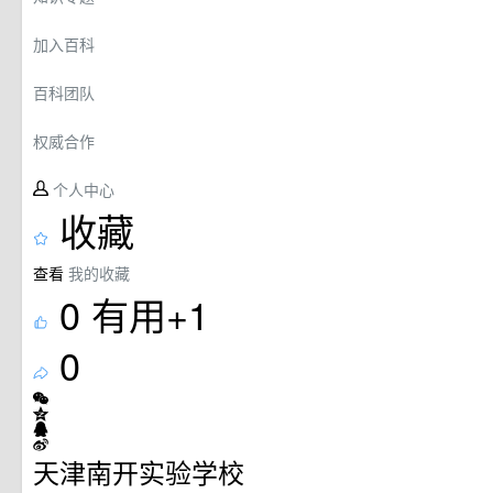
加入百科
百科团队
权威合作
个人中心
收藏
查看
我的收藏
0
有用+1
0
天津南开实验学校