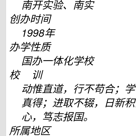
南开实验、南实
创办时间
1998年
办学性质
国办一体化学校
校 训
动惟直道，行不苟合；学
真得；进取不辍，日新积
心，笃志报国。
所属地区