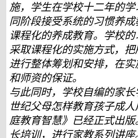
施，学生在学校十二年的学
同阶段接受系统的习惯养成
课程化的养成教育。学校的
采取课程化的实施方式，把
进行整体筹划和安排，在实
和师资的保证。
与此同时，学校自编的家长
世纪父母怎样教育孩子成人
庭教育智慧》已经正式出版
长培训，进行家教系列讲座