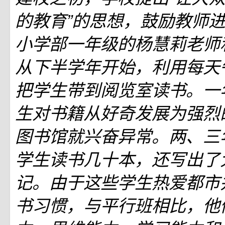
的教育”的思想，鼓励教师
小学部一年级的杨慧莉老师
从下半学年开始，利用每天
把学生带到阅览室读书。一
生对书籍从好奇发展为强烈
图书馆就兴奋异常。两、三
学生读书几十本，还写出了
记。由于这些学生热爱都市
书习惯，与平行班相比，他