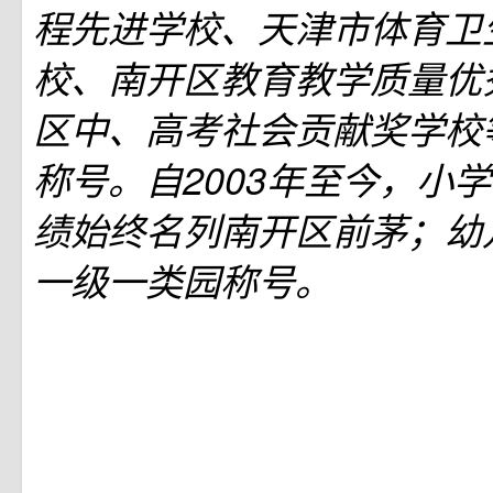
程先进学校、天津市体育卫
校、南开区教育教学质量优
区中、高考社会贡献奖学校
称号。自2003年至今，小
绩始终名列南开区前茅；幼
一级一类园称号。