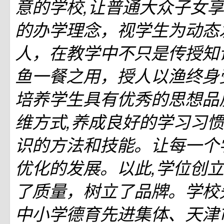
意的学校,让普通大众子女享
的办学理念，视学生为动态
人，在教学中不只是传授知
鱼一餐之用，授人以渔终身
培养学生具有优秀的思想品
维方式,养成良好的学习习
识的方法和技能。让每一个
优化的发展。以此,学位创
了质量，树立了品牌。学校
中小学德育先进集体、天津