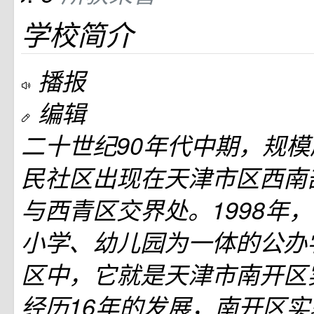
学校简介
播报
编辑
二十世纪90年代中期，规
民社区出现在天津市区西南
与西青区交界处。1998年
小学、幼儿园为一体的公办
区中，它就是天津市南开区
经历16年的发展，南开区