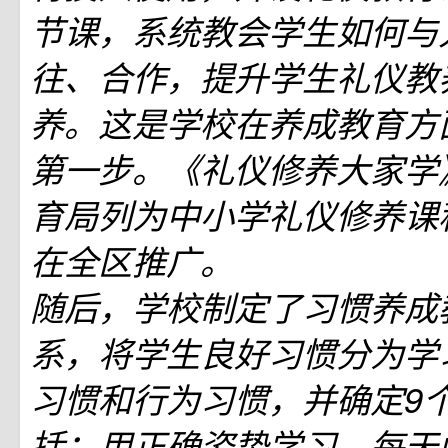
节课，系统教会学生如何与
往、合作，提升学生礼仪教
养。这是学校在养成教育方
第一步。《礼仪修养大家学
育局列为中小学礼仪修养课
在全区推广。
随后，学校制定了习惯养成
系，将学生良好习惯分为学
习惯和行为习惯，并确定9
括：用正确姿势学习、每天