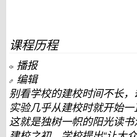
课程历程
播报
编辑
别看学校的建校时间不长，
实验几乎从建校时就开始一
这就是独树一帜的阳光读书
建校之初，学校提出“让大