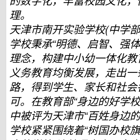
的数字化，丰富校园文化，
理。
天津市南开实验学校(中学部
学校秉承“明德、启智、强体
理念，构建中小幼一体化教
义务教育均衡发展，走出一
路，得到学生、家长和社会
可。在教育部“身边的好学校
中被评为天津市“百姓身边的
学校紧紧围绕着“树国办校