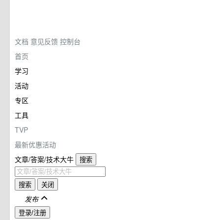
文档
意见反馈
控制台
首页
学习
活动
专区
工具
TVP
最新优惠活动
文章/答案/技术大牛
搜索
搜索
关闭
发布
登录/注册