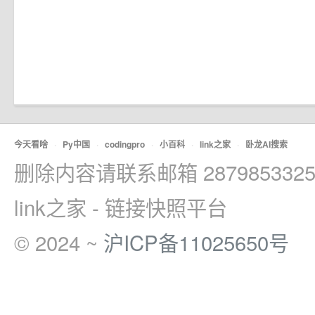
今天看啥
·
Py中国
·
codingpro
·
小百科
·
link之家
·
卧龙AI搜索
删除内容请联系邮箱 2879853325
link之家 - 链接快照平台
© 2024 ~
沪ICP备11025650号