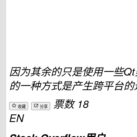
因为其余的只是使用一些Q
的一种方式是产生跨平台的
票数 18
收藏
分享
EN