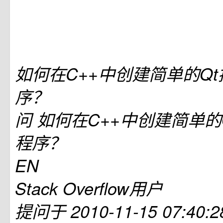
如何在C++中创建简单的Q
序？
问
如何在C++中创建简单的
程序？
EN
Stack Overflow用户
提问于
2010-11-15 07:40:2