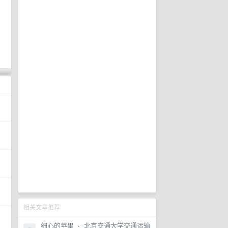
相关文章推荐
细心的苹果
·
北京交通大学交通运输