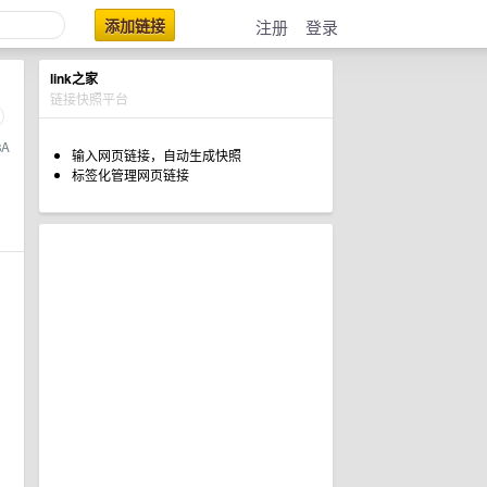
添加链接
注册
登录
link之家
链接快照平台
8A
输入网页链接，自动生成快照
标签化管理网页链接