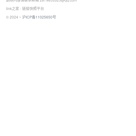
link之家 - 链接快照平台
© 2024 ~
沪ICP备11025650号