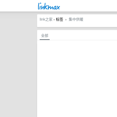
link之家
› 标签
集中供暖
›
全部