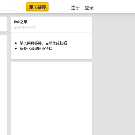
添加链接
注册
登录
link之家
•
链接快照平台
输入网页链接，自动生成快照
标签化管理网页链接