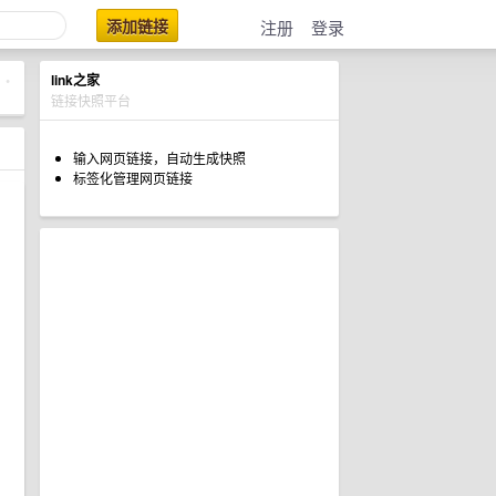
添加链接
注册
登录
link之家
•
链接快照平台
输入网页链接，自动生成快照
标签化管理网页链接