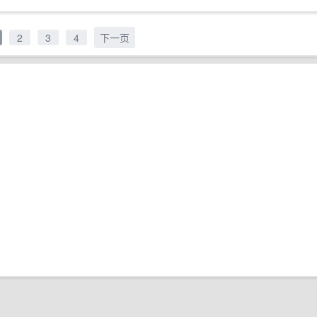
2
3
4
下一页