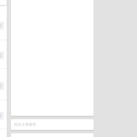
相关文章推荐