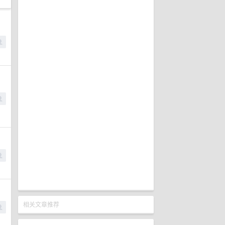
相关文章推荐