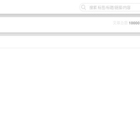
文章总数
10000