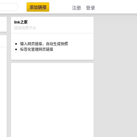
添加链接
注册
登录
link之家
•
链接快照平台
输入网页链接，自动生成快照
标签化管理网页链接