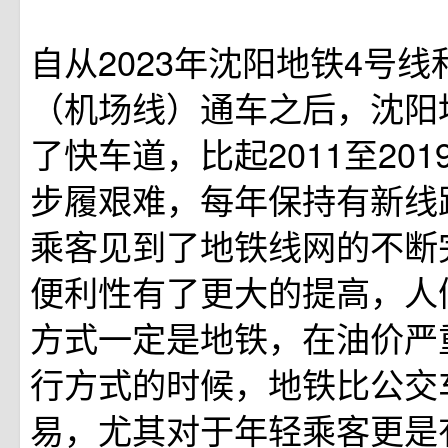
自从2023年沈阳地铁4号线
（机场线）通车之后，沈阳
了快车道，比起2011至20
步履艰难，每年保持有新线
乘客见到了地铁线网的不断
便利性有了更大的提高，人
方式一定是地铁，在油价严
行方式的时候，地铁比公交
易，尤其对于年轻乘客更是