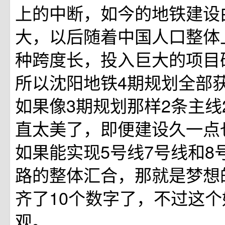
上的中断，如今的地铁建设
大，以后随着中国人口整体
种跨度长，投入巨大的项目
所以沈阳地铁4期规划全部
如果像3期规划那样2条主线
直太美了，即便建设久一点
如果能实现5号线7号线和8
路的整体汇合，那就是梦想
齐了10个数字了，不过这
观。