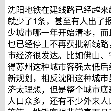
沈阳地铁在建线路已经越来
就少了1条，甚至有人出了
少城市哪一年开始清零，而
也已经停止不再获批新线路
市经济很发达。比如佛山、
得苏州这种城市客强太低后
新规划，相反沈阳这种城市
济太理想，但是整个城市底
人口众多，还有不少外来人