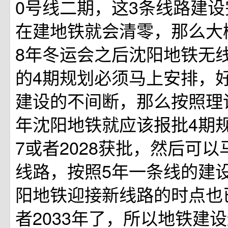
0号线二期，这3条线路建
在建地铁就会清零，那么大概
8年冬运会之后沈阳地铁无
的4期规划必须马上安排，
建设的不间断，那么按照理
年沈阳地铁就应该报批4期规
7或者2028获批，然后可以
线路，按照5年一条线的建
阳地铁迎接新线路的时点也已
者2033年了，所以地铁建