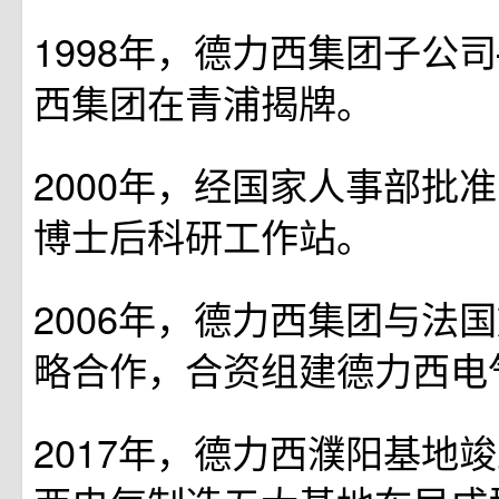
1998年，德力西集团子公
西集团在青浦揭牌。
2000年，经国家人事部批
博士后科研工作站。
2006年，德力西集团与法
略合作，合资组建德力西电
2017年，德力西濮阳基地