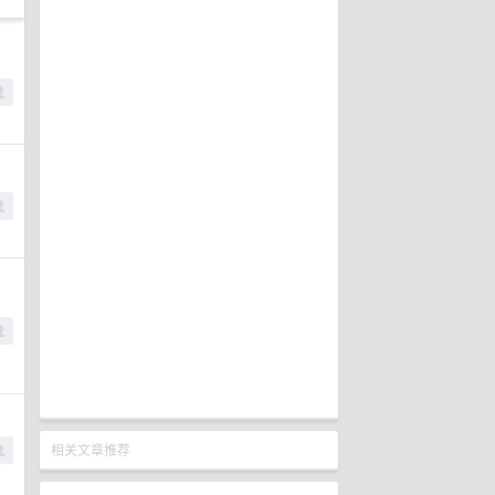
相关文章推荐