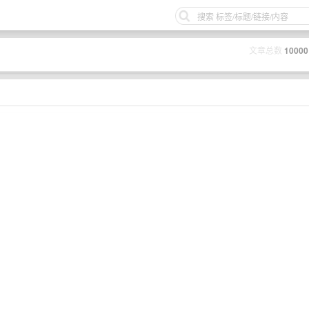
文章总数
10000