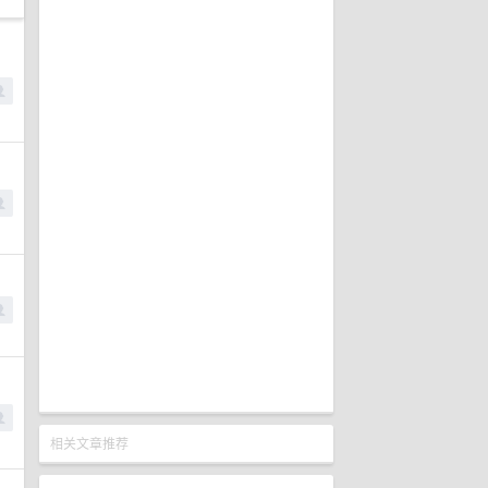
相关文章推荐