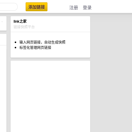
添加链接
注册
登录
link之家
•
链接快照平台
输入网页链接，自动生成快照
标签化管理网页链接