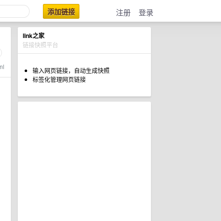
添加链接
注册
登录
link之家
链接快照平台
ml
输入网页链接，自动生成快照
标签化管理网页链接