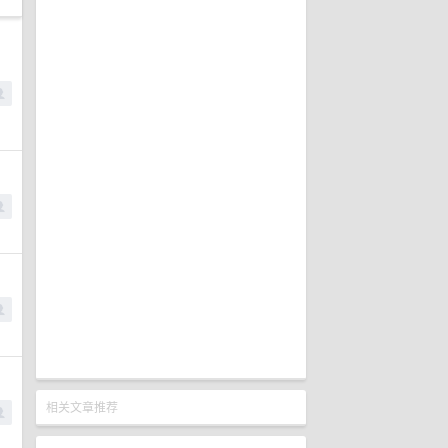
相关文章推荐