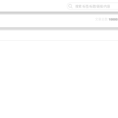
文章总数
10000