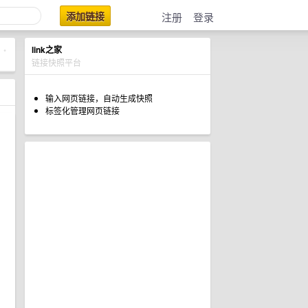
添加链接
注册
登录
link之家
•
链接快照平台
输入网页链接，自动生成快照
标签化管理网页链接