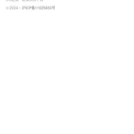
© 2024 ~
沪ICP备11025650号