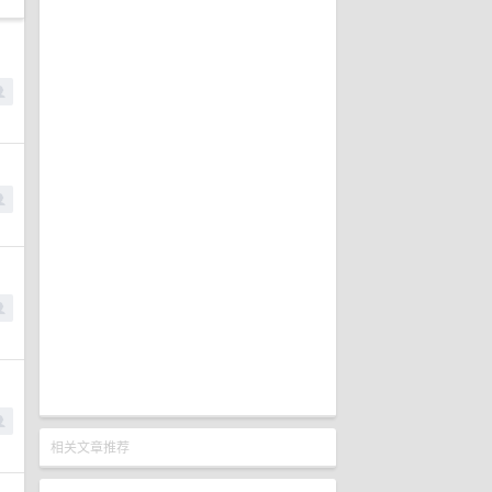
相关文章推荐