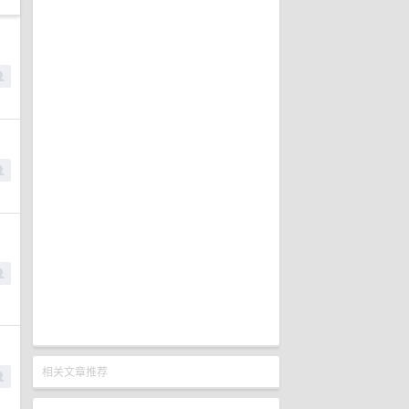
相关文章推荐