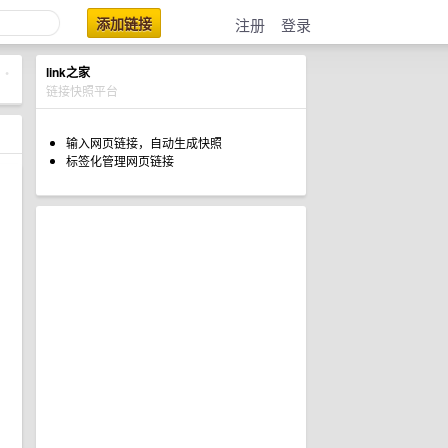
添加链接
注册
登录
link之家
•
链接快照平台
输入网页链接，自动生成快照
标签化管理网页链接