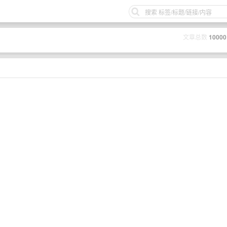
文章总数
10000